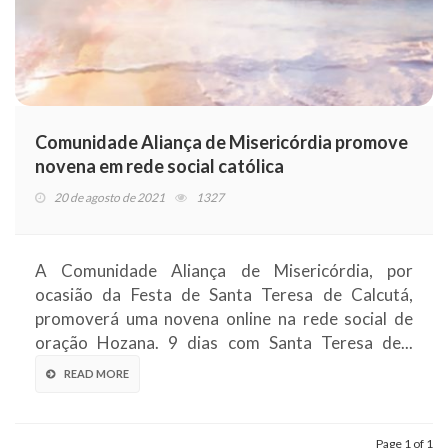
Comunidade Aliança de Misericórdia promove
novena em rede social católica
20 de agosto de 2021
1327
A Comunidade Aliança de Misericórdia, por
ocasião da Festa de Santa Teresa de Calcutá,
promoverá uma novena online na rede social de
oração Hozana. 9 dias com Santa Teresa de...
READ MORE
Page 1 of 1