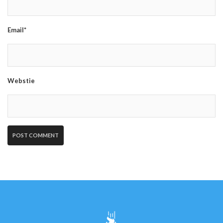
Email*
Webstie