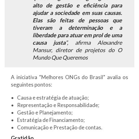
alto de gestão e eficiência para
ajudar a sociedade em suas causas.
Elas são feitas de pessoas que
tiveram a determinação e a
liberdade para atuar em prol de uma
causa justa
”, afirma Alexandre
Mansur, diretor de projetos do O
Mundo Que Queremos
A iniciativa “Melhores ONGs do Brasil” avalia os
seguintes pontos:
Causa e estratégia de atuação;
Representação e Responsabilidade;
Gestão e Planejamento;
Estratégia de Financiamento;
Comunicação e Prestação de contas.
Gratidão