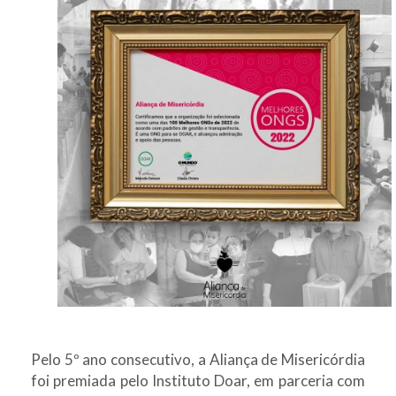
Pelo 5º ano consecutivo, a Aliança de Misericórdia
foi premiada pelo Instituto Doar, em parceria com