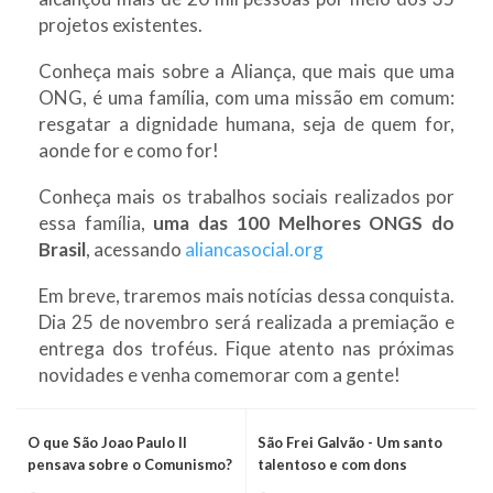
projetos existentes.
Conheça mais sobre a Aliança, que mais que uma
ONG, é uma família, com uma missão em comum:
resgatar a dignidade humana, seja de quem for,
aonde for e como for!
Conheça mais os trabalhos sociais realizados por
essa família,
uma das 100 Melhores ONGS do
Brasil
, acessando
aliancasocial.org
Em breve, traremos mais notícias dessa conquista.
Dia 25 de novembro será realizada a premiação e
entrega dos troféus. Fique atento nas próximas
novidades e venha comemorar com a gente!
O que São Joao Paulo II
São Frei Galvão - Um santo
pensava sobre o Comunismo?
talentoso e com dons
extraordinários