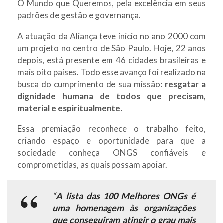
O Mundo que Queremos, pela excelência em seus
padrões de gestão e governança.
A atuação da Aliança teve início no ano 2000 com
um projeto no centro de São Paulo. Hoje, 22 anos
depois, está presente em 46 cidades brasileiras e
mais oito países. Todo esse avanço foi realizado na
busca do cumprimento de sua missão:
resgatar a
dignidade humana de todos que precisam,
material e espiritualmente.
Essa premiação reconhece o trabalho feito,
criando espaço e oportunidade para que a
sociedade conheça ONGS confiáveis e
comprometidas, as quais possam apoiar.
“
A lista das 100 Melhores ONGs é
uma homenagem às organizações
que conseguiram atingir o grau mais