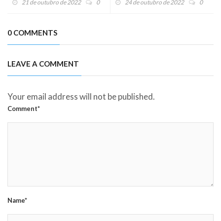
21 de outubro de 2022
0
24 de outubro de 2022
0
0 COMMENTS
LEAVE A COMMENT
Your email address will not be published.
Comment*
Name*