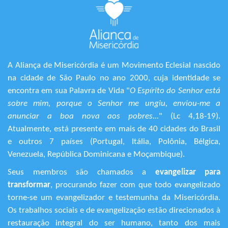
A Aliança de Misericórdia é um Movimento Eclesial nascido
na cidade de São Paulo no ano 2000, cuja identidade se
encontra em sua Palavra de Vida "
O Espírito do Senhor está
sobre mim, porque o Senhor me ungiu, enviou-me a
anunciar a boa nova aos pobres...
" (Lc 4,18-19).
Atualmente, está presente em mais de 40 cidades do Brasil
e outros 7 países (Portugal, Itália, Polônia, Bélgica,
Venezuela, República Dominicana e Moçambique).
Seus membros são chamados a
evangelizar para
transformar
, procurando fazer com que todo evangelizado
torne-se um evangelizador e testemunha da Misericórdia.
Os trabalhos sociais e de evangelização estão direcionados à
restauração integral do ser humano, tanto dos mais