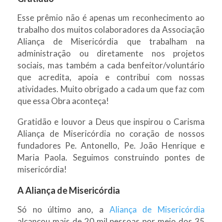
Esse prêmio não é apenas um reconhecimento ao
trabalho dos muitos colaboradores da Associação
Aliança de Misericórdia que trabalham na
administração ou diretamente nos projetos
sociais, mas também a cada benfeitor/voluntário
que acredita, apoia e contribui com nossas
atividades. Muito obrigado a cada um que faz com
que essa Obra aconteça!
Gratidão e louvor a Deus que inspirou o Carisma
Aliança de Misericórdia no coração de nossos
fundadores Pe. Antonello, Pe. João Henrique e
Maria Paola. Seguimos construindo pontes de
misericórdia!
A Aliança de Misericórdia
Só no último ano, a
Aliança de Misericórdia
alcançou mais de 20 mil pessoas por meio dos 35