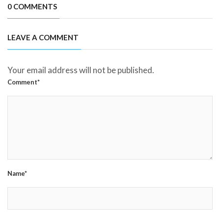
0 COMMENTS
LEAVE A COMMENT
Your email address will not be published.
Comment*
Name*