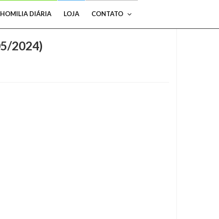
HOMILIA DIÁRIA
LOJA
CONTATO
05/2024)