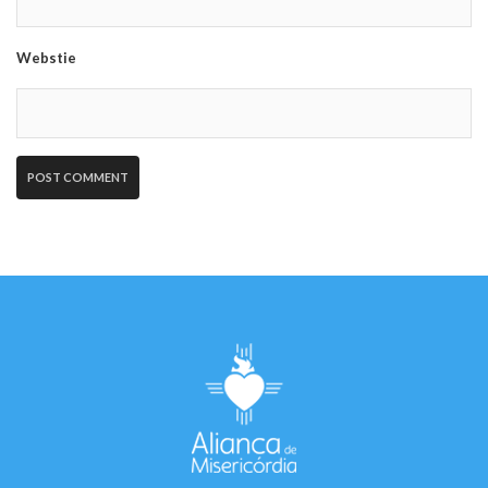
Webstie