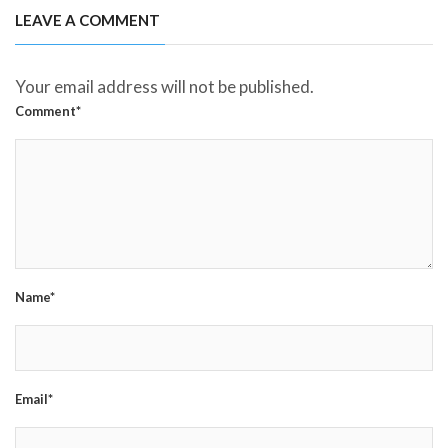
LEAVE A COMMENT
Your email address will not be published.
Comment*
Name*
Email*