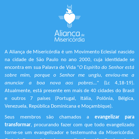
A Aliança de Misericórdia é um Movimento Eclesial nascido
na cidade de São Paulo no ano 2000, cuja identidade se
encontra em sua Palavra de Vida "
O Espírito do Senhor está
sobre mim, porque o Senhor me ungiu, enviou-me a
anunciar a boa nova aos pobres...
" (Lc 4,18-19).
Atualmente, está presente em mais de 40 cidades do Brasil
e outros 7 países (Portugal, Itália, Polônia, Bélgica,
Venezuela, República Dominicana e Moçambique).
Seus membros são chamados a
evangelizar para
transformar
, procurando fazer com que todo evangelizado
torne-se um evangelizador e testemunha da Misericórdia.