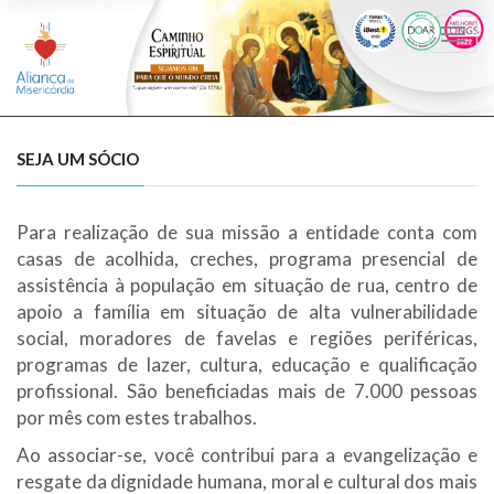
Togg
navi
SEJA UM SÓCIO
Para realização de sua missão a entidade conta com
casas de acolhida, creches, programa presencial de
assistência à população em situação de rua, centro de
apoio a família em situação de alta vulnerabilidade
social, moradores de favelas e regiões periféricas,
programas de lazer, cultura, educação e qualificação
profissional. São beneficiadas mais de 7.000 pessoas
por mês com estes trabalhos.
Ao associar-se, você contribui para a evangelização e
resgate da dignidade humana, moral e cultural dos mais