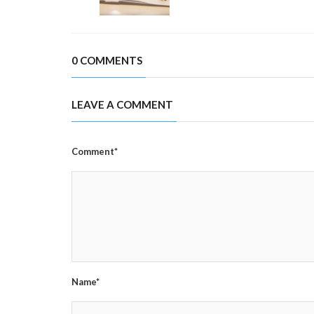
0 COMMENTS
LEAVE A COMMENT
Comment*
Name*