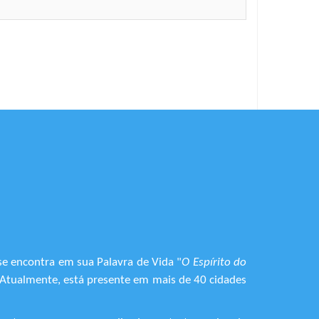
se encontra em sua Palavra de Vida "
O Espírito do
. Atualmente, está presente em mais de 40 cidades