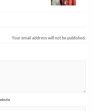
Your email address will not be published.
ebstie