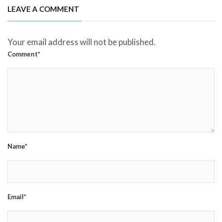
LEAVE A COMMENT
Your email address will not be published.
Comment*
Name*
Email*