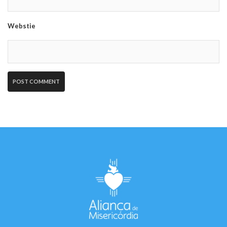
Webstie