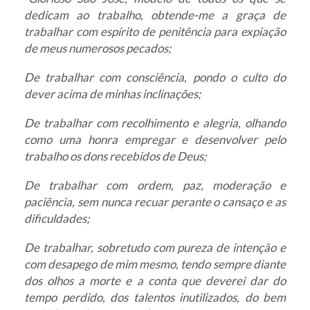
dedicam ao trabalho, obtende-me a graça de
trabalhar com espírito de penitência para expiação
de meus numerosos pecados;
De trabalhar com consciência, pondo o culto do
dever acima de minhas inclinações;
De trabalhar com recolhimento e alegria, olhando
como uma honra empregar e desenvolver pelo
trabalho os dons recebidos de Deus;
De trabalhar com ordem, paz, moderação e
paciência, sem nunca recuar perante o cansaço e as
dificuldades;
De trabalhar, sobretudo com pureza de intenção e
com desapego de mim mesmo, tendo sempre diante
dos olhos a morte e a conta que deverei dar do
tempo perdido, dos talentos inutilizados, do bem