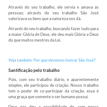
Através do seu trabalho, ele servia e amava as
pessoas; através do seu trabalho São José
valorizava os bens que a natureza nos dá.
Através do seu trabalho, buscando fazer tudo para
a maior Glória de Deus, ele deu mais Glória a Deus
do que muitos mestres da Lei.
Veja também: Por que devemos honrar São José?
Santificação pelo trabalho
Pois, com seu trabalho diário, e aparentemente
simples, ele participou de criação. Nosso trabalho
tem o poder de co-participar da criação, essa é
uma graça que somente o ser humano possui.
Deus nos deu a possibilidade de, com nosso