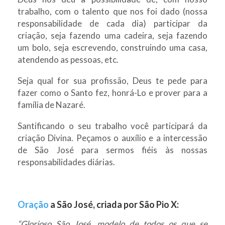
trabalho, com o talento que nos foi dado (nossa
responsabilidade de cada dia) participar da
criação, seja fazendo uma cadeira, seja fazendo
um bolo, seja escrevendo, construindo uma casa,
atendendo as pessoas, etc.
Seja qual for sua profissão, Deus te pede para
fazer como o Santo fez, honrá-Lo e prover para a
família de Nazaré.
Santificando o seu trabalho você participará da
criação Divina. Peçamos o auxílio e a intercessão
de São José para sermos fiéis às nossas
responsabilidades diárias.
Oração
a São José, criada por São Pio X:
“Glorioso São José, modelo de todos os que se