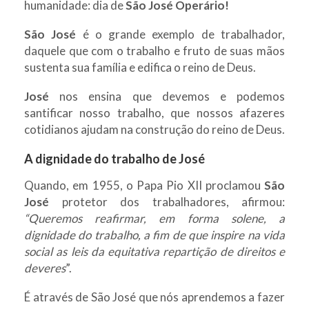
humanidade: dia de
São José Operário!
São José
é o grande exemplo de trabalhador,
daquele que com o trabalho e fruto de suas mãos
sustenta sua família e edifica o reino de Deus.
José
nos ensina que devemos e podemos
santificar nosso trabalho, que nossos afazeres
cotidianos ajudam na construção do reino de Deus.
A dignidade do trabalho de José
Quando, em 1955, o Papa Pio XII proclamou
São
José
protetor dos trabalhadores, afirmou:
“Queremos reafirmar, em forma solene, a
dignidade do trabalho, a fim de que inspire na vida
social as leis da equitativa repartição de direitos e
deveres
”.
É através de São José que nós aprendemos a fazer