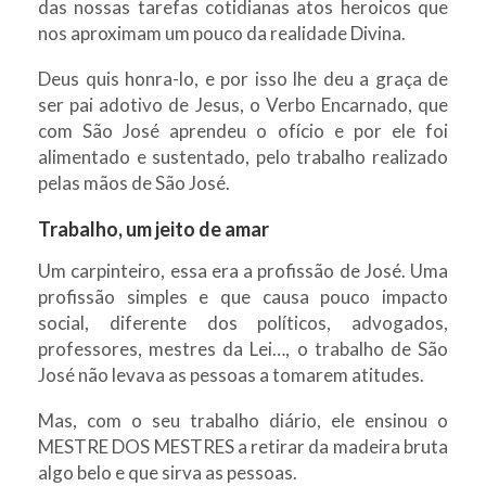
das nossas tarefas cotidianas atos heroicos que
nos aproximam um pouco da realidade Divina.
Deus quis honra-lo, e por isso lhe deu a graça de
ser pai adotivo de Jesus, o Verbo Encarnado, que
com São José aprendeu o ofício e por ele foi
alimentado e sustentado, pelo trabalho realizado
pelas mãos de São José.
Trabalho, um jeito de amar
Um carpinteiro, essa era a profissão de José. Uma
profissão simples e que causa pouco impacto
social, diferente dos políticos, advogados,
professores, mestres da Lei…, o trabalho de São
José não levava as pessoas a tomarem atitudes.
Mas, com o seu trabalho diário, ele ensinou o
MESTRE DOS MESTRES a retirar da madeira bruta
algo belo e que sirva as pessoas.