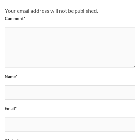
Your email address will not be published.
Comment*
Name*
Email*