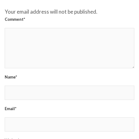
Your email address will not be published.
Comment*
Name*
Email*