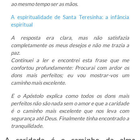
ao mesmo tempo ser as mãos.
A espiritualidade de Santa Teresinha: a infância
espiritual
A resposta era clara, mas não satisfazia
completamente os meus desejos e não me trazia a
paz.
Continuei a ler e encontrei esta frase que me
confortou profundamente: Procurai com ardor os
dons mais perfeitos; eu vou mostrar-vos um
caminho mais excelente.
E o Apóstolo explica como todos os dons mais
perfeitos não são nada sem o amor e que a caridade
é o caminho mais excelente que nos leva com
segurança até Deus. Finalmente tinha encontrado a
tranquilidade.
A caridade é o caminho da alma