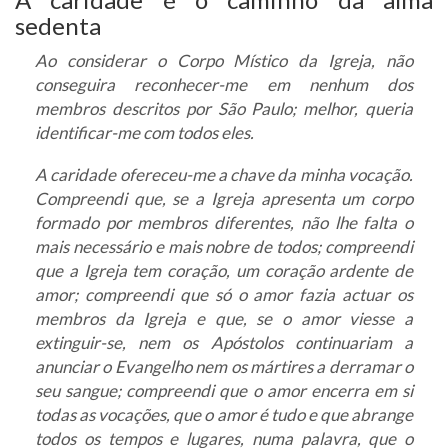
sedenta
Ao considerar o Corpo Místico da Igreja, não
conseguira reconhecer-me em nenhum dos
membros descritos por São Paulo; melhor, queria
identificar-me com todos eles.
A caridade ofereceu-me a chave da minha vocação.
Compreendi que, se a Igreja apresenta um corpo
formado por membros diferentes, não lhe falta o
mais necessário e mais nobre de todos; compreendi
que a Igreja tem coração, um coração ardente de
amor; compreendi que só o amor fazia actuar os
membros da Igreja e que, se o amor viesse a
extinguir-se, nem os Apóstolos continuariam a
anunciar o Evangelho nem os mártires a derramar o
seu sangue; compreendi que o amor encerra em si
todas as vocações, que o amor é tudo e que abrange
todos os tempos e lugares, numa palavra, que o