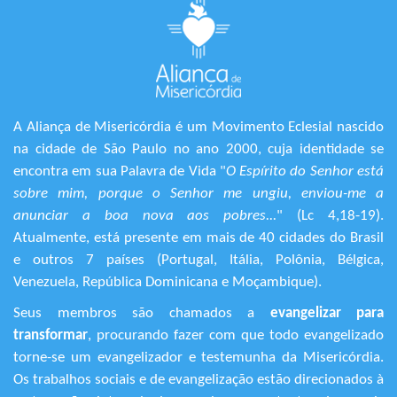
A Aliança de Misericórdia é um Movimento Eclesial nascido
na cidade de São Paulo no ano 2000, cuja identidade se
encontra em sua Palavra de Vida "
O Espírito do Senhor está
sobre mim, porque o Senhor me ungiu, enviou-me a
anunciar a boa nova aos pobres...
" (Lc 4,18-19).
Atualmente, está presente em mais de 40 cidades do Brasil
e outros 7 países (Portugal, Itália, Polônia, Bélgica,
Venezuela, República Dominicana e Moçambique).
Seus membros são chamados a
evangelizar para
transformar
, procurando fazer com que todo evangelizado
torne-se um evangelizador e testemunha da Misericórdia.
Os trabalhos sociais e de evangelização estão direcionados à