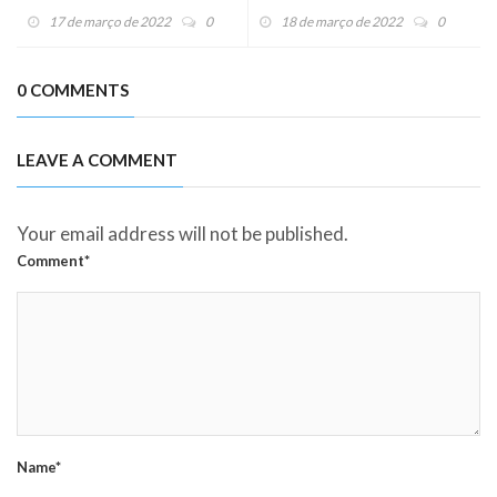
17 de março de 2022
0
18 de março de 2022
0
0 COMMENTS
LEAVE A COMMENT
Your email address will not be published.
Comment*
Name*