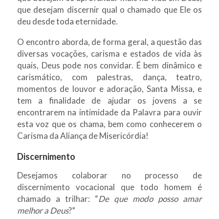
que desejam discernir qual o chamado que Ele os
deu desde toda eternidade.
O encontro aborda, de forma geral, a questão das
diversas vocações, carisma e estados de vida às
quais, Deus pode nos convidar. É bem dinâmico e
carismático, com palestras, dança, teatro,
momentos de louvor e adoração, Santa Missa, e
tem a finalidade de ajudar os jovens a se
encontrarem na intimidade da Palavra para ouvir
esta voz que os chama, bem como conhecerem o
Carisma da Aliança de Misericórdia!
Discernimento
Desejamos colaborar no processo de
discernimento vocacional que todo homem é
chamado a trilhar: “
De que modo posso amar
melhor a Deus
?”