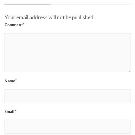
Your email address will not be published.
Comment*
Name*
Email*