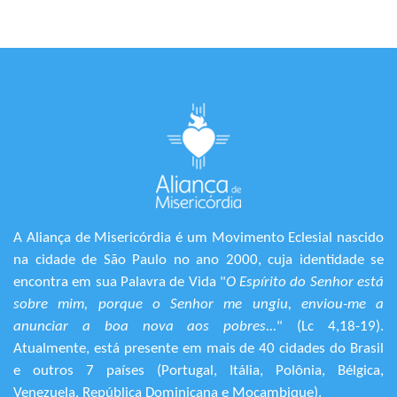
A Aliança de Misericórdia é um Movimento Eclesial nascido
na cidade de São Paulo no ano 2000, cuja identidade se
encontra em sua Palavra de Vida "
O Espírito do Senhor está
sobre mim, porque o Senhor me ungiu, enviou-me a
anunciar a boa nova aos pobres...
" (Lc 4,18-19).
Atualmente, está presente em mais de 40 cidades do Brasil
e outros 7 países (Portugal, Itália, Polônia, Bélgica,
Venezuela, República Dominicana e Moçambique).