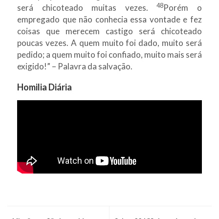
48
será chicoteado muitas vezes.
Porém o
empregado que não conhecia essa vontade e fez
coisas que merecem castigo será chicoteado
poucas vezes. A quem muito foi dado, muito será
pedido; a quem muito foi confiado, muito mais será
exigido!” – Palavra da salvação.
Homilia Diária