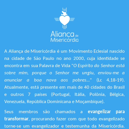
A Aliança de Misericórdia é um Movimento Eclesial nascido
na cidade de São Paulo no ano 2000, cuja identidade se
encontra em sua Palavra de Vida "
O Espírito do Senhor está
sobre mim, porque o Senhor me ungiu, enviou-me a
anunciar a boa nova aos pobres...
" (Lc 4,18-19).
Atualmente, está presente em mais de 40 cidades do Brasil
e outros 7 países (Portugal, Itália, Polônia, Bélgica,
Venezuela, República Dominicana e Moçambique).
Seus membros são chamados a
evangelizar para
transformar
, procurando fazer com que todo evangelizado
torne-se um evangelizador e testemunha da Misericórdia.