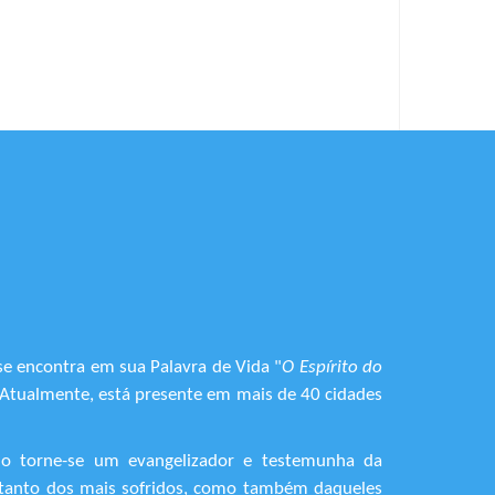
se encontra em sua Palavra de Vida "
O Espírito do
. Atualmente, está presente em mais de 40 cidades
do torne-se um evangelizador e testemunha da
o, tanto dos mais sofridos, como também daqueles