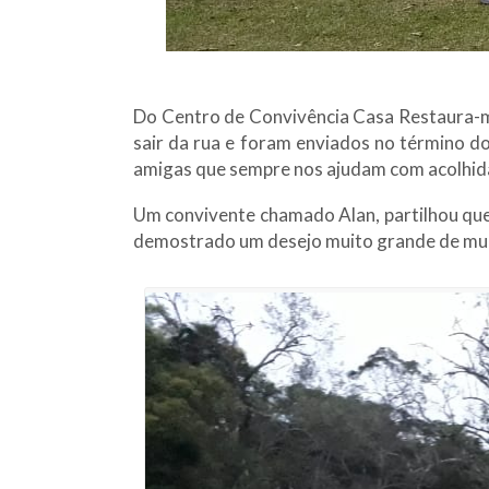
Do Centro de Convivência Casa Restaura-me
sair da rua e foram enviados no término 
amigas que sempre nos ajudam com acolhid
Um convivente chamado Alan, partilhou que 
demostrado um desejo muito grande de mu