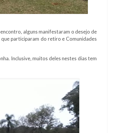
 encontro, alguns manifestaram o desejo de
 que participaram do retiro e Comunidades
ha. Inclusive, muitos deles nestes dias tem