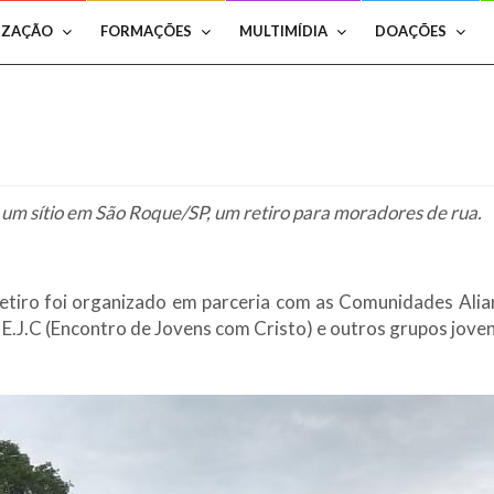
IZAÇÃO
FORMAÇÕES
MULTIMÍDIA
DOAÇÕES
um sítio em São Roque/SP, um retiro para moradores de rua.
 retiro foi organizado em parceria com as Comunidades Alia
J.C (Encontro de Jovens com Cristo) e outros grupos joven