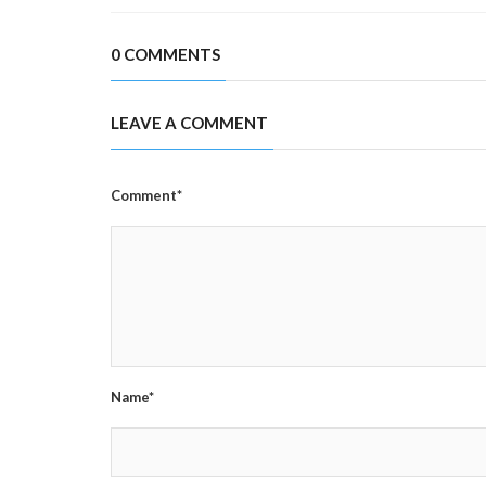
0 COMMENTS
LEAVE A COMMENT
Comment*
Name*