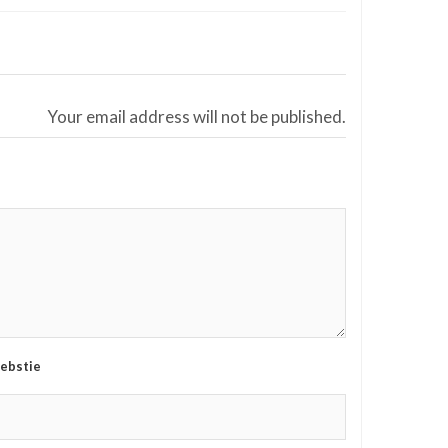
Your email address will not be published.
ebstie