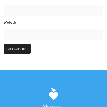
Webstie