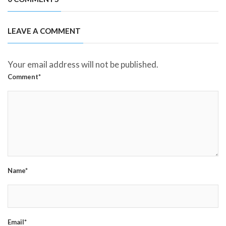
LEAVE A COMMENT
Your email address will not be published.
Comment*
Name*
Email*