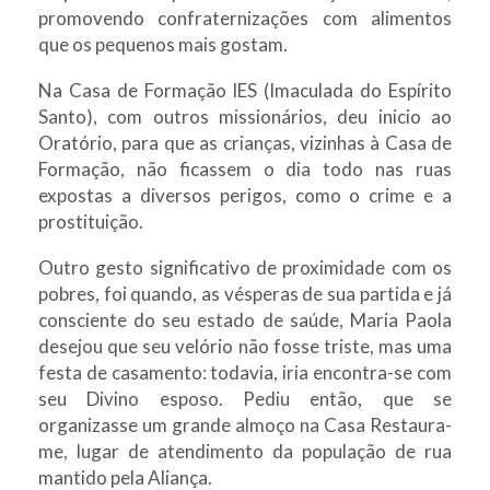
promovendo confraternizações com alimentos
que os pequenos mais gostam.
Na Casa de Formação IES (Imaculada do Espírito
Santo), com outros missionários, deu inicio ao
Oratório, para que as crianças, vizinhas à Casa de
Formação, não ficassem o dia todo nas ruas
expostas a diversos perigos, como o crime e a
prostituição.
Outro gesto significativo de proximidade com os
pobres, foi quando, as vésperas de sua partida e já
consciente do seu estado de saúde, Maria Paola
desejou que seu velório não fosse triste, mas uma
festa de casamento: todavia, iria encontra-se com
seu Divino esposo. Pediu então, que se
organizasse um grande almoço na Casa Restaura-
me, lugar de atendimento da população de rua
mantido pela Aliança.