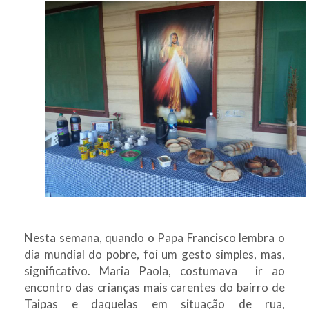
Nesta semana, quando o Papa Francisco lembra o
dia mundial do pobre, foi um gesto simples, mas,
significativo. Maria Paola, costumava ir ao
encontro das crianças mais carentes do bairro de
Taipas e daquelas em situação de rua,