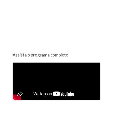
Assista o programa completo