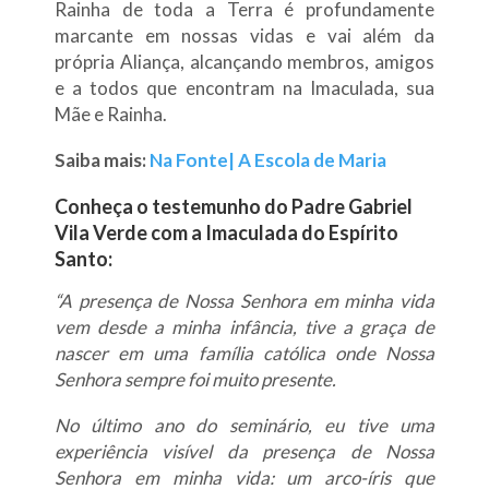
Rainha de toda a Terra é profundamente
marcante em nossas vidas e vai além da
própria Aliança, alcançando membros, amigos
e a todos que encontram na Imaculada, sua
Mãe e Rainha.
Saiba mais:
Na Fonte| A Escola de Maria
Conheça o testemunho do Padre Gabriel
Vila Verde com a Imaculada do Espírito
Santo:
“A presença de Nossa Senhora em minha vida
vem desde a minha infância, tive a graça de
nascer em uma família católica onde Nossa
Senhora sempre foi muito presente.
No último ano do seminário, eu tive uma
experiência visível da presença de Nossa
Senhora em minha vida: um arco-íris que