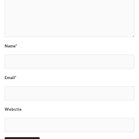
Name*
Email*
Webstie