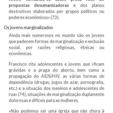
propostas desumanizadoras
e dos planos
destrutivos elaborados por grupos políticos ou
poderes econômicos» (73).
Os jovens marginalizados
Ainda mais numerosos no mundo são os jovens
que padecem formas de marginalização e exclusão
social, por razões religiosas, étnicas ou
econômicas.
Francisco cita adolescentes e jovens que «ficam
grávidas e a praga do aborto, bem como a
propagação do AIDS/HIV, as várias formas de
dependência (drogas, jogos de azar, pornografia,
etc.) e a situação dos meninos e adolescentes de
rua» (74), situações de marginalização duplamente
dolorosas e difíceis para as mulheres.
«Não podemos ser uma Igreja que não chora à