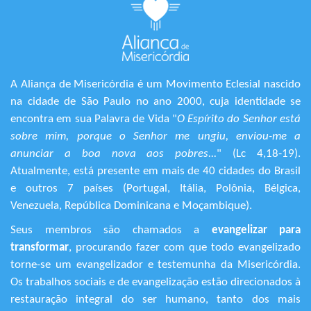
A Aliança de Misericórdia é um Movimento Eclesial nascido
na cidade de São Paulo no ano 2000, cuja identidade se
encontra em sua Palavra de Vida "
O Espírito do Senhor está
sobre mim, porque o Senhor me ungiu, enviou-me a
anunciar a boa nova aos pobres...
" (Lc 4,18-19).
Atualmente, está presente em mais de 40 cidades do Brasil
e outros 7 países (Portugal, Itália, Polônia, Bélgica,
Venezuela, República Dominicana e Moçambique).
Seus membros são chamados a
evangelizar para
transformar
, procurando fazer com que todo evangelizado
torne-se um evangelizador e testemunha da Misericórdia.
Os trabalhos sociais e de evangelização estão direcionados à
restauração integral do ser humano, tanto dos mais