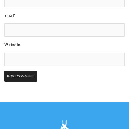
Email*
Webstie