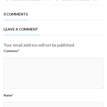
0 COMMENTS
LEAVE A COMMENT
Your email address will not be published.
Comment*
Name*