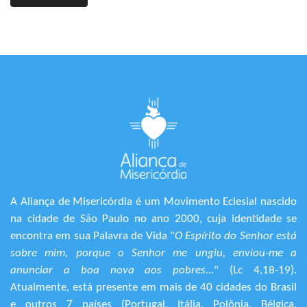
A Aliança de Misericórdia é um Movimento Eclesial nascido
na cidade de São Paulo no ano 2000, cuja identidade se
encontra em sua Palavra de Vida "
O Espírito do Senhor está
sobre mim, porque o Senhor me ungiu, enviou-me a
anunciar a boa nova aos pobres...
" (Lc 4,18-19).
Atualmente, está presente em mais de 40 cidades do Brasil
e outros 7 países (Portugal, Itália, Polônia, Bélgica,