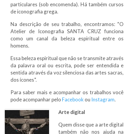
particulares (sob encomenda). Há também cursos
de iconografia grega.
Na descrição de seu trabalho, encontramos: “O
Atelier de Iconografia SANTA CRUZ funciona
como um canal da beleza espiritual entre os
homens.
Essa beleza espiritual que não se transmite através
da palavra oral ou escrita, pode ser entendida e
sentida através da voz silenciosa das artes sacras,
dos ícones”.
Para saber mais e acompanhar os trabalhos você
pode acompanhar pelo
Facebook
ou
Instagram
.
Arte digital
Quem disse que a arte digital
também não nos ajuda na