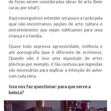
de fezes serem consideradas obras de arte (bem
caras, por sinal!).
Aqui conseguimos entender um pouco a razão pela
qual não encontramos opções de arte, cultura e
entretenimento que sejam edificantes para uma
criança e a família.
Quase tudo expressa agressividade, violência e
até pornografia (que é diferente de erotismo).
Quando não é isso uma exposição de artes
plásticas por exemplo, é tão confusa que legendas
são necessárias para explicar a intenção do autor
com cada obra.
Isso nos faz questionar: para que serve a
beleza?