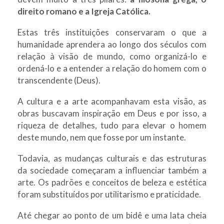
direito romano e a Igreja Católica.
Estas três instituições conservaram o que a
humanidade aprendera ao longo dos séculos com
relação à visão de mundo, como organizá-lo e
ordená-lo e a entender a relação do homem com o
transcendente (Deus).
A cultura e a arte acompanhavam esta visão, as
obras buscavam inspiração em Deus e por isso, a
riqueza de detalhes, tudo para elevar o homem
deste mundo, nem que fosse por um instante.
Todavia, as mudanças culturais e das estruturas
da sociedade começaram a influenciar também a
arte. Os padrões e conceitos de beleza e estética
foram substituídos por utilitarismo e praticidade.
Até chegar ao ponto de um bidê e uma lata cheia