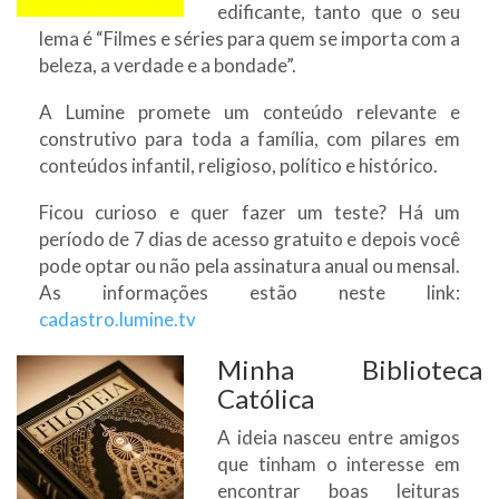
edificante, tanto que o seu
lema é “Filmes e séries para quem se importa com a
beleza, a verdade e a bondade”.
A Lumine promete um conteúdo relevante e
construtivo para toda a família, com pilares em
conteúdos infantil, religioso, político e histórico.
Ficou curioso e quer fazer um teste? Há um
período de 7 dias de acesso gratuito e depois você
pode optar ou não pela assinatura anual ou mensal.
As informações estão neste link:
cadastro.lumine.tv
Minha Biblioteca
Católica
A ideia nasceu entre amigos
que tinham o interesse em
encontrar boas leituras