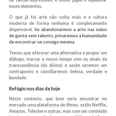
esses elementos.
O que já foi arte não volta mais e a cultura
moderna de forma nenhuma é completamente
dispensável.
Se abandonarmos a arte nas mãos
de gente sem talento, privaremos a humanidade
de encontrar-se consigo mesma
.
Temos que oferecer uma alternativa e propor um
diálogo, marcar o nosso tempo com os sinais da
transcendência (do divino) e assim seremos um
contraponto e conciliaremos beleza, verdade e
bondade.
Refúgio nos dias de hoje
Neste contexto, que bom seria encontrar no
mercado uma plataforma de filmes, estilo Netflix,
Amazon, Telecine e outras, mas com um conteúdo