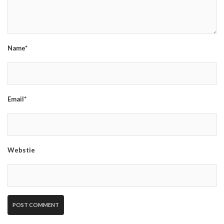
Name*
Email*
Webstie