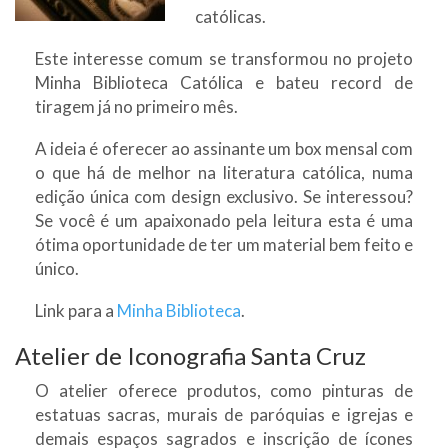
católicas.
Este interesse comum se transformou no projeto
Minha Biblioteca Católica e bateu record de
tiragem já no primeiro mês.
A ideia é oferecer ao assinante um box mensal com
o que há de melhor na literatura católica, numa
edição única com design exclusivo. Se interessou?
Se você é um apaixonado pela leitura esta é uma
ótima oportunidade de ter um material bem feito e
único.
Link para a
Minha Biblioteca
.
Atelier de Iconografia Santa Cruz
O atelier oferece produtos, como pinturas de
estatuas sacras, murais de paróquias e igrejas e
demais espaços sagrados e inscrição de ícones