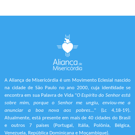
A Aliança de Misericórdia é um Movimento Eclesial nascido
na cidade de São Paulo no ano 2000, cuja identidade se
encontra em sua Palavra de Vida "
O Espírito do Senhor está
sobre mim, porque o Senhor me ungiu, enviou-me a
anunciar a boa nova aos pobres...
" (Lc 4,18-19).
Atualmente, está presente em mais de 40 cidades do Brasil
e outros 7 países (Portugal, Itália, Polônia, Bélgica,
Venezuela, República Dominicana e Moçambique).