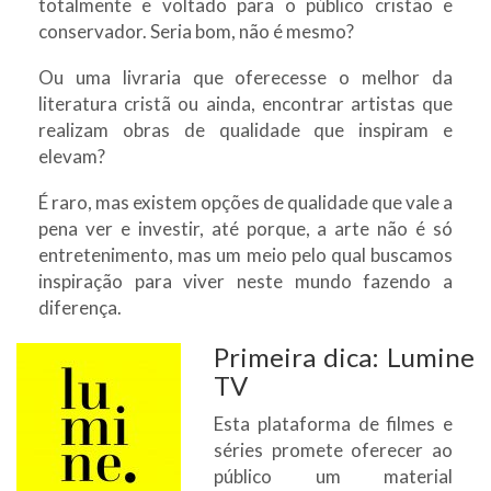
totalmente e voltado para o público cristão e
conservador. Seria bom, não é mesmo?
Ou uma livraria que oferecesse o melhor da
literatura cristã ou ainda, encontrar artistas que
realizam obras de qualidade que inspiram e
elevam?
É raro, mas existem opções de qualidade que vale a
pena ver e investir, até porque, a arte não é só
entretenimento, mas um meio pelo qual buscamos
inspiração para viver neste mundo fazendo a
diferença.
Primeira dica: Lumine
TV
Esta plataforma de filmes e
séries promete oferecer ao
público um material