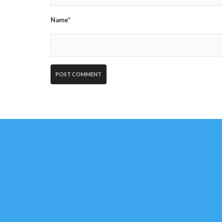
Name*