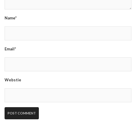
Name*
Email*
Webstie