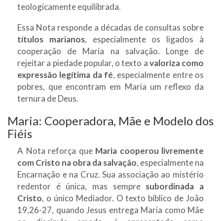
teologicamente equilibrada.
Essa Nota responde a décadas de consultas sobre
títulos marianos
, especialmente os ligados à
cooperação de Maria na salvação. Longe de
rejeitar a piedade popular, o texto a
valoriza como
expressão legítima da fé
, especialmente entre os
pobres, que encontram em Maria um reflexo da
ternura de Deus.
Maria: Cooperadora, Mãe e Modelo dos
Fiéis
A Nota reforça que
Maria cooperou livremente
com Cristo na obra da salvação
, especialmente na
Encarnação e na Cruz. Sua associação ao mistério
redentor é única, mas sempre
subordinada a
Cristo
, o único Mediador. O texto bíblico de João
19,26-27, quando Jesus entrega Maria como Mãe