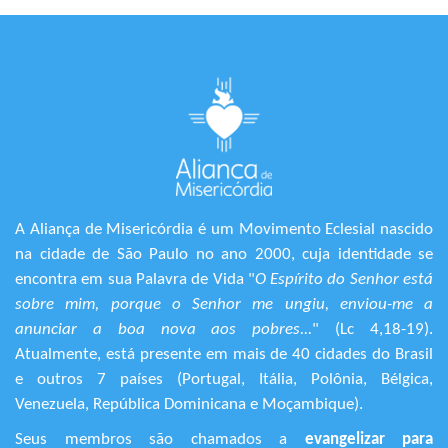
A Aliança de Misericórdia é um Movimento Eclesial nascido
na cidade de São Paulo no ano 2000, cuja identidade se
encontra em sua Palavra de Vida "
O Espírito do Senhor está
sobre mim, porque o Senhor me ungiu, enviou-me a
anunciar a boa nova aos pobres...
" (Lc 4,18-19).
Atualmente, está presente em mais de 40 cidades do Brasil
e outros 7 países (Portugal, Itália, Polônia, Bélgica,
Venezuela, República Dominicana e Moçambique).
Seus membros são chamados a
evangelizar para