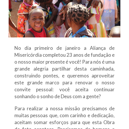
No dia primeiro de janeiro a Aliança de
Misericórdia completou 23 anos de fundação e
o nosso maior presente é você! Para nós é uma
grande alegria partilhar desta caminhada,
construindo pontes, e queremos aproveitar
este grande marco para renovar o nosso
convite pessoal: você aceita continuar
sonhando o sonho de Deus com a gente?
Para realizar a nossa missão precisamos de
muitas pessoas que, com carinho e dedicação,
aceitam somar esforços para que esta Obra