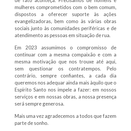
de fato aconteça. Precisamos de homens e
mulheres comprometidos com o bem comum,
dispostos a oferecer suporte às ações
evangelizadoras, bem como às várias obras
sociais junto às comunidades periféricas e de
atendimento as pessoas em situação de rua.
Em 2023 assumimos o compromisso de
continuar com a mesma compaixão e com a
mesma motivação que nos trouxe até aqui,
sem questionar os contratempos. Pelo
contrário, sempre confiantes, a cada dia
queremos nos adequar ainda mais àquilo que o
Espírito Santo nos impele a fazer: em nossos
serviços e em nossas obras, a nossa presença
será sempre generosa.
Mais uma vez agradecemos a todos que fazem
parte de sonho.