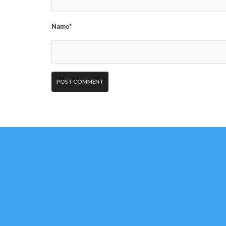
Name*