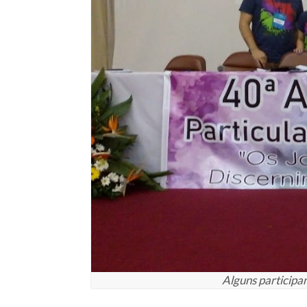
Alguns participan