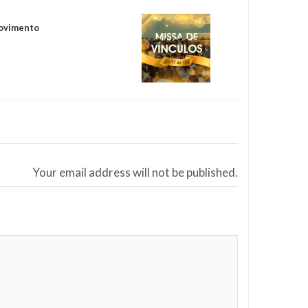
Movimento
Your email address will not be published.