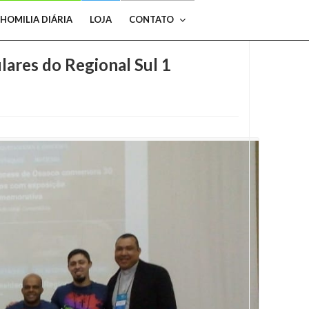
HOMILIA DIÁRIA
LOJA
CONTATO
ulares do Regional Sul 1