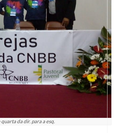
quarta da dir. para a esq.