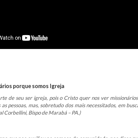
ários porque somos Igreja
rte de seu ser igreja, pois o Cristo quer nos ver missionários
s as pessoas, mas, sobretudo dos mais necessitados, em busc
al Corbellini, Bispo de Marabá – PA.)