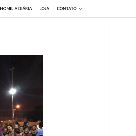
HOMILIA DIÁRIA
LOJA
CONTATO