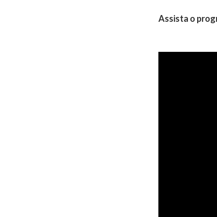
Assista o prog