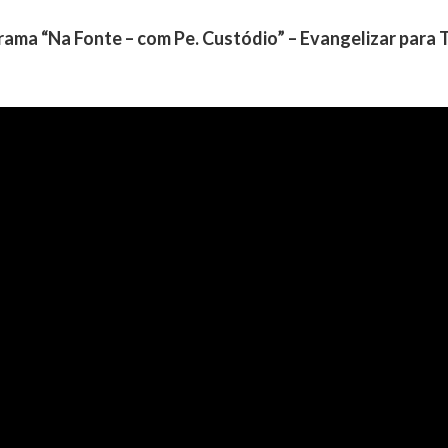
rama “Na Fonte – com Pe. Custódio” – Evangelizar para