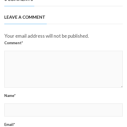
LEAVE A COMMENT
Your email address will not be published.
Comment*
Name*
Email*