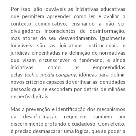
Por isso, são louváveis as iniciativas educativas
que permitem apreender como ler e avaliar o
contexto comunicativo, ensinando a não ser
divulgadores inconscientes de desinformação,
mas atores do seu desvendamento. Igualmente
louváveis são as iniciativas institucionais e
jurídicas empenhadas na definição de normativas
que visam circunscrever o fenômeno, e ainda
iniciativas, como as empreendidas
pelas
tech
e
media company
, idôneas para definir
novos critérios capazes de verificar as identidades
pessoais que se escondem por detrás de milhões
de perfis digitais.
Mas a prevenção e identificação dos mecanismos
da desinformação requerem também um
discernimento profundo e cuidadoso. Com efeito,
é preciso desmascarar uma lógica, que se poderia