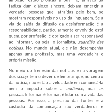
fadiga dum diálogo sincero, deixam emergir a
verdade; pessoas que, atraídas pelo bem, se
mostram responsáveis no uso da linguagem. Se a
via de saída da difusão da desinformação é a
responsabilidade, particularmente envolvido está
quem, por profissão, é obrigado a ser responsável
ao informar, ou seja, o jornalista,
guardião das
notícias.
No mundo atual, ele não desempenha
apenas uma profissão, mas uma verdadeira e
própria missão.
No meio do frenesim das notícias e na voragem
dos
scoop
, tem o dever de lembrar que, no centro
da notícia, não estão a velocidade em comunicá-la
nem o impacto sobre a
audience
, mas
as
pessoas.
Informar é formar, é lidar com a vida das
pessoas. Por isso, a precisão das fontes e a
custódia da comunicação são verdadeiros e