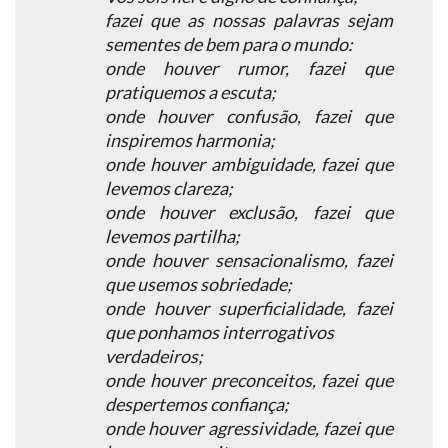
fazei que as nossas palavras sejam
sementes de bem para o mundo:
onde houver rumor, fazei que
pratiquemos a escuta;
onde houver confusão, fazei que
inspiremos harmonia;
onde houver ambiguidade, fazei que
levemos clareza;
onde houver exclusão, fazei que
levemos partilha;
onde houver sensacionalismo, fazei
que usemos sobriedade;
onde houver superficialidade, fazei
que ponhamos interrogativos
verdadeiros;
onde houver preconceitos, fazei que
despertemos confiança;
onde houver agressividade, fazei que