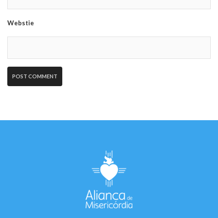
Webstie