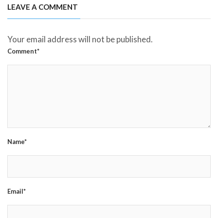
LEAVE A COMMENT
Your email address will not be published.
Comment*
Name*
Email*