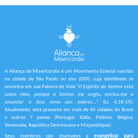
A Aliança de Misericórdia é um Movimento Eclesial nascido
na cidade de São Paulo no ano 2000, cuja identidade se
encontra em sua Palavra de Vida "
O Espírito do Senhor está
sobre mim, porque o Senhor me ungiu, enviou-me a
anunciar a boa nova aos pobres...
" (Lc 4,18-19).
Atualmente, está presente em mais de 40 cidades do Brasil
e outros 7 países (Portugal, Itália, Polônia, Bélgica,
Venezuela, República Dominicana e Moçambique).
Seus membros são chamados a
evangelizar para