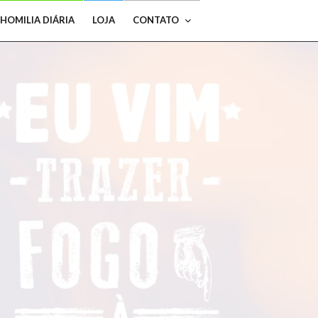
HOMILIA DIÁRIA
LOJA
CONTATO