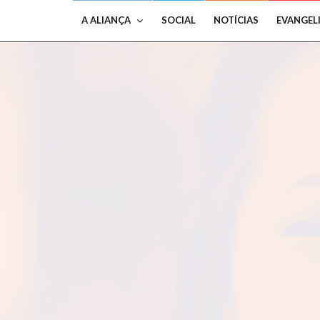
A ALIANÇA
SOCIAL
NOTÍCIAS
EVANGEL