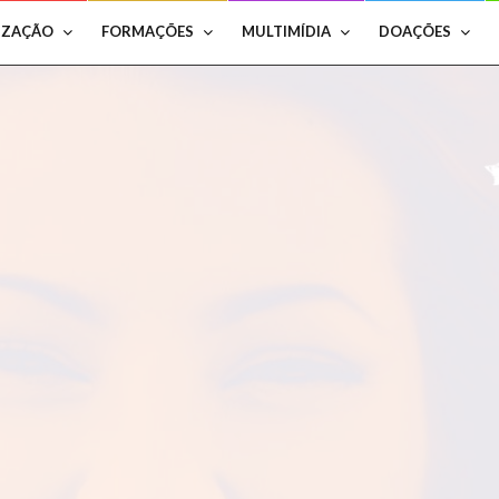
IZAÇÃO
FORMAÇÕES
MULTIMÍDIA
DOAÇÕES