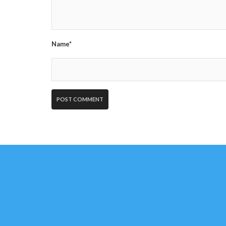
Name*