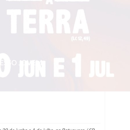
RESSO JOVEM