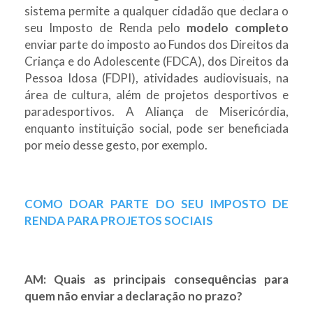
sistema permite a qualquer cidadão que declara o
seu Imposto de Renda pelo
modelo completo
enviar parte do imposto ao Fundos dos Direitos da
Criança e do Adolescente (FDCA), dos Direitos da
Pessoa Idosa (FDPI), atividades audiovisuais, na
área de cultura, além de projetos desportivos e
paradesportivos. A Aliança de Misericórdia,
enquanto instituição social, pode ser beneficiada
por meio desse gesto, por exemplo.
COMO DOAR PARTE DO SEU IMPOSTO DE
RENDA PARA PROJETOS SOCIAIS
AM: Quais as principais consequências para
quem não enviar a declaração no prazo?