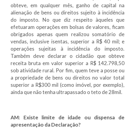
obteve, em qualquer mês, ganho de capital na
alienação de bens ou direitos sujeito à incidência
do imposto. No que diz respeito àqueles que
efetuaram operações em bolsas de valores, ficam
obrigados apenas quem realizou somatório de
vendas, inclusive isentas, superior a R$ 40 mil; e
operações sujeitas à incidência do imposto.
Também deve declarar o cidadão que obteve
receita bruta em valor superior a R$ 142.798,50
sob atividade rural. Por fim, quem teve a posse ou
a propriedade de bens ou direitos no valor total
superior a R$300 mil (como imóvel, por exemplo),
ainda que não tenha ultrapassado o teto de 28mil.
AM: Existe limite de idade ou dispensa de
apresentação da Declaração?