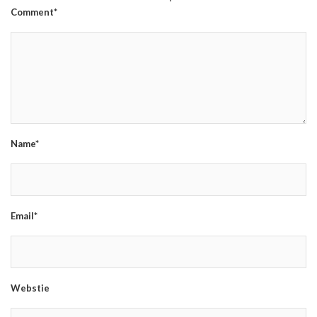
Comment*
Name*
Email*
Webstie