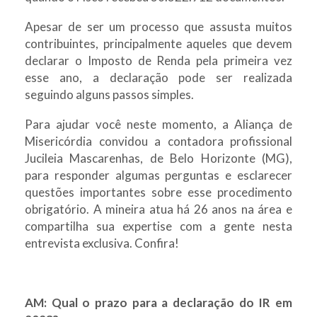
Apesar de ser um processo que assusta muitos
contribuintes, principalmente aqueles que devem
declarar o Imposto de Renda pela primeira vez
esse ano, a declaração pode ser realizada
seguindo alguns passos simples.
Para ajudar você neste momento, a Aliança de
Misericórdia convidou a contadora profissional
Jucileia Mascarenhas, de Belo Horizonte (MG),
para responder algumas perguntas e esclarecer
questões importantes sobre esse procedimento
obrigatório. A mineira atua há 26 anos na área e
compartilha sua expertise com a gente nesta
entrevista exclusiva. Confira!
AM: Qual o prazo para a declaração do IR em