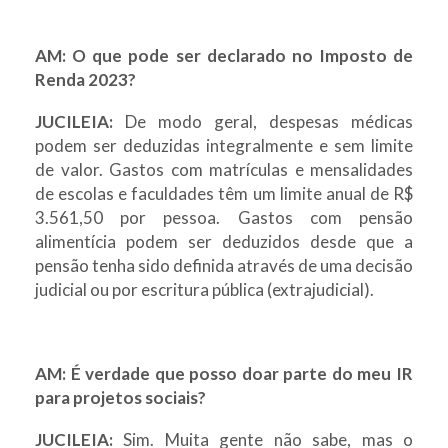
AM: O que pode ser declarado no Imposto de
Renda 2023?
JUCILEIA:
De modo geral, despesas médicas
podem ser deduzidas integralmente e sem limite
de valor. Gastos com matrículas e mensalidades
de escolas e faculdades têm um limite anual de R$
3.561,50 por pessoa. Gastos com pensão
alimentícia podem ser deduzidos desde que a
pensão tenha sido definida através de uma decisão
judicial ou por escritura pública (extrajudicial).
AM: É verdade que posso doar parte do meu IR
para projetos sociais?
JUCILEIA:
Sim. Muita gente não sabe, mas o