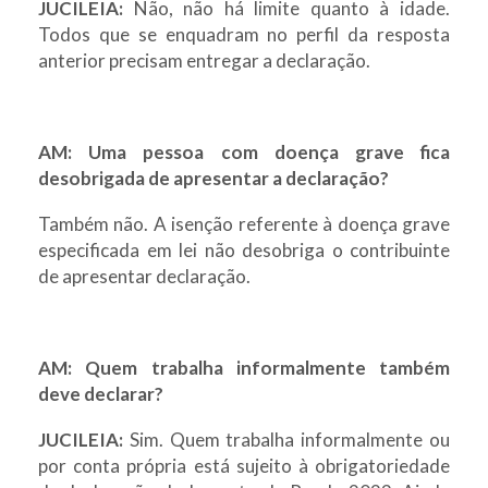
JUCILEIA:
Não, não há limite quanto à idade.
Todos que se enquadram no perfil da resposta
anterior precisam entregar a declaração.
AM: Uma pessoa com doença grave fica
desobrigada de apresentar a declaração?
Também não. A isenção referente à doença grave
especificada em lei não desobriga o contribuinte
de apresentar declaração.
AM: Quem trabalha informalmente também
deve declarar?
JUCILEIA:
Sim. Quem trabalha informalmente ou
por conta própria está sujeito à obrigatoriedade