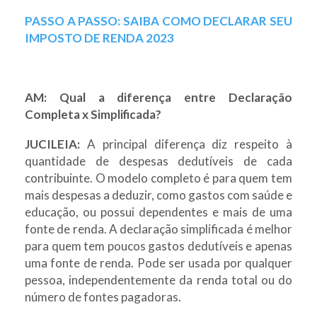
PASSO A PASSO: SAIBA COMO DECLARAR SEU
IMPOSTO DE RENDA 2023
AM: Qual a diferença entre Declaração
Completa x Simplificada?
JUCILEIA:
A principal diferença diz respeito à
quantidade de despesas dedutíveis de cada
contribuinte. O modelo completo é para quem tem
mais despesas a deduzir, como gastos com saúde e
educação, ou possui dependentes e mais de uma
fonte de renda. A declaração simplificada é melhor
para quem tem poucos gastos dedutíveis e apenas
uma fonte de renda. Pode ser usada por qualquer
pessoa, independentemente da renda total ou do
número de fontes pagadoras.