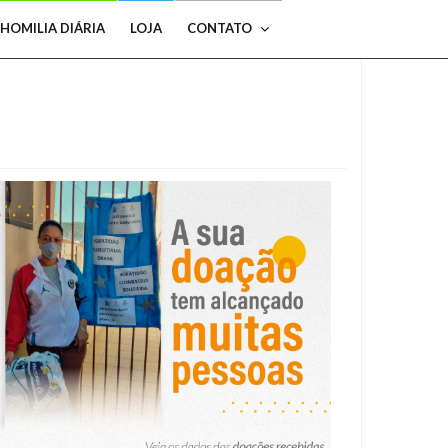
HOMILIA DIÁRIA
LOJA
CONTATO