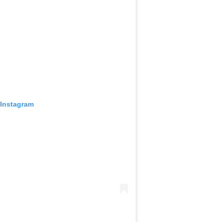
 Instagram