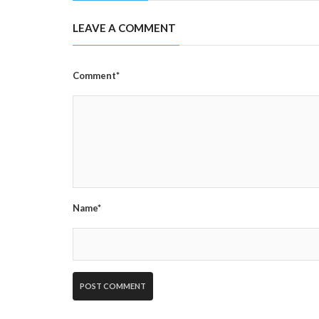
LEAVE A COMMENT
Comment*
Name*