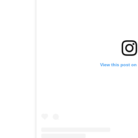
View this post on