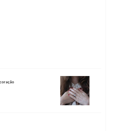
 coração