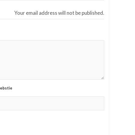
Your email address will not be published.
ebstie