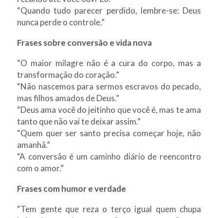
“Quando tudo parecer perdido, lembre-se: Deus
nunca perde o controle.”
Frases sobre conversão e vida nova
“O maior milagre não é a cura do corpo, mas a
transformação do coração.”
“Não nascemos para sermos escravos do pecado,
mas filhos amados de Deus.”
“Deus ama você do jeitinho que você é, mas te ama
tanto que não vai te deixar assim.”
“Quem quer ser santo precisa começar hoje, não
amanhã.”
“A conversão é um caminho diário de reencontro
com o amor.”
Frases com humor e verdade
“Tem gente que reza o terço igual quem chupa