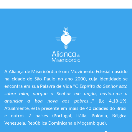
A Aliança de Misericórdia é um Movimento Eclesial nascido
na cidade de São Paulo no ano 2000, cuja identidade se
encontra em sua Palavra de Vida "
O Espírito do Senhor está
sobre mim, porque o Senhor me ungiu, enviou-me a
anunciar a boa nova aos pobres...
" (Lc 4,18-19).
Atualmente, está presente em mais de 40 cidades do Brasil
e outros 7 países (Portugal, Itália, Polônia, Bélgica,
Venezuela, República Dominicana e Moçambique).