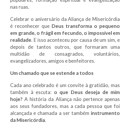
nas ruas.
Celebrar o aniversário da Aliança de Misericórdia
é reconhecer que
Deus transforma o pequeno
em grande, o frágil em fecundo, o impossível em
realidade
. E isso aconteceu por causa de um sim, e
depois de tantos outros, que formaram uma
multidão de consagrados, voluntários,
evangelizadores, amigos e benfeitores.
Um chamado que se estende a todos
Cada ano celebrado é um convite à gratidão, mas
também à escuta:
o que Deus deseja de mim
hoje?
A história da Aliança não pertence apenas
aos seus fundadores, mas a cada pessoa que foi
alcançada e chamada a ser também
instrumento
da Misericórdia
.