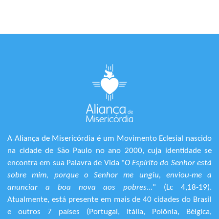
A Aliança de Misericórdia é um Movimento Eclesial nascido
na cidade de São Paulo no ano 2000, cuja identidade se
encontra em sua Palavra de Vida "
O Espírito do Senhor está
sobre mim, porque o Senhor me ungiu, enviou-me a
anunciar a boa nova aos pobres...
" (Lc 4,18-19).
Atualmente, está presente em mais de 40 cidades do Brasil
e outros 7 países (Portugal, Itália, Polônia, Bélgica,