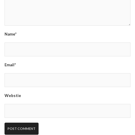
Name*
Email*
Webstie