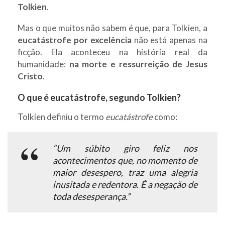
Tolkien
.
Mas o que muitos não sabem é que, para Tolkien, a
eucatástrofe por excelência
não está apenas na
ficção. Ela aconteceu na história real da
humanidade:
na morte e ressurreição de Jesus
Cristo
.
O que é eucatástrofe, segundo Tolkien?
Tolkien definiu o termo
eucatástrofe
como:
“Um súbito giro feliz nos
acontecimentos que, no momento de
maior desespero, traz uma alegria
inusitada e redentora. É a negação de
toda desesperança.”