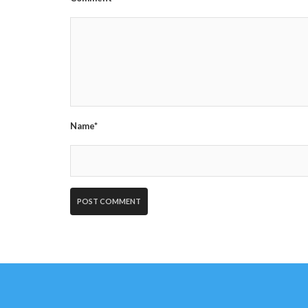
Name*