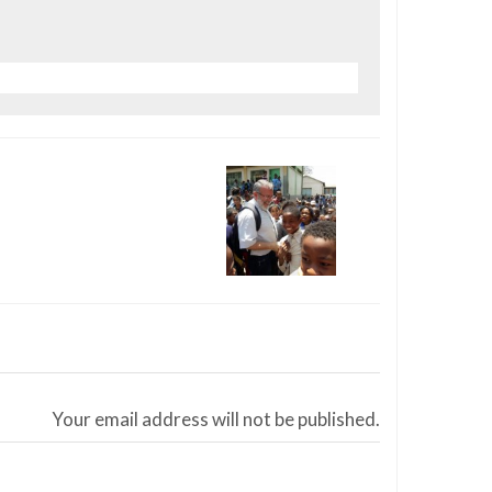
Your email address will not be published.