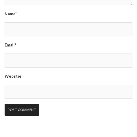
Name*
Email*
Webstie