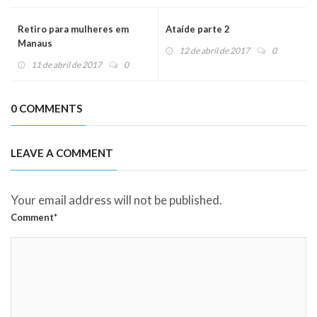
Retiro para mulheres em
Ataíde parte 2
Manaus
12 de abril de 2017
0
11 de abril de 2017
0
0 COMMENTS
LEAVE A COMMENT
Your email address will not be published.
Comment*