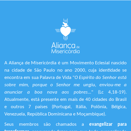
A Aliança de Misericórdia é um Movimento Eclesial nascido
na cidade de São Paulo no ano 2000, cuja identidade se
encontra em sua Palavra de Vida "
O Espírito do Senhor está
sobre mim, porque o Senhor me ungiu, enviou-me a
anunciar a boa nova aos pobres...
" (Lc 4,18-19).
Atualmente, está presente em mais de 40 cidades do Brasil
e outros 7 países (Portugal, Itália, Polônia, Bélgica,
Venezuela, República Dominicana e Moçambique).
Seus membros são chamados a
evangelizar para