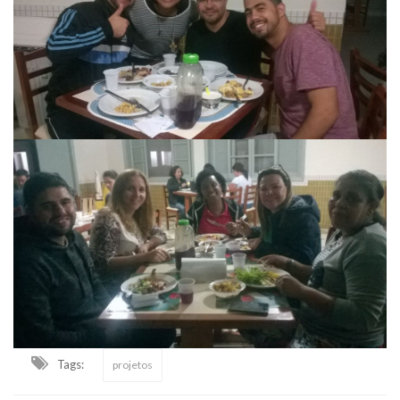
Tags:
projetos