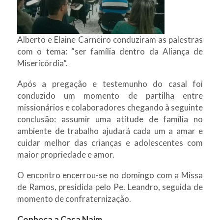
Alberto e Elaine Carneiro conduziram as palestras
com o tema: “ser família dentro da Aliança de
Misericórdia”.
Após a pregação e testemunho do casal foi
conduzido um momento de partilha entre
missionários e colaboradores chegando à seguinte
conclusão: assumir uma atitude de família no
ambiente de trabalho ajudará cada um a amar e
cuidar melhor das crianças e adolescentes com
maior propriedade e amor.
O encontro encerrou-se no domingo com a Missa
de Ramos, presidida pelo Pe. Leandro, seguida de
momento de confraternização.
Conheça a Casa Naim