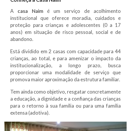
A
casa Naim
é um serviço de acolhimento
institucional que oferece moradia, cuidados e
proteção para crianças e adolescentes (0 a 17
anos) em situação de risco pessoal, social e de
abandono.
Está dividido em 2 casas com capacidade para 44
crianças, ao total, e para amenizar o impacto da
institucionalização, a longo prazo, busca
proporcionar uma modalidade de serviço que
promova maior aproximação da estrutura familiar.
Tem ainda como objetivo, resgatar concretamente
a educação, a dignidade e a confiança das crianças
para o retorno à sua família ou para uma família
extensa (adotiva).