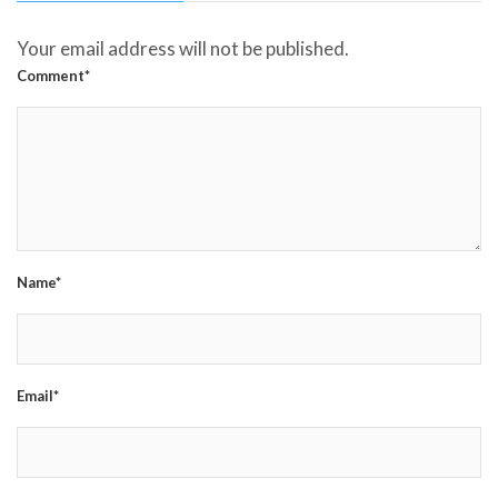
Your email address will not be published.
Comment*
Name*
Email*