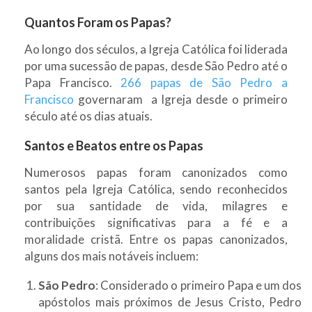
Quantos Foram os Papas?
Ao longo dos séculos, a Igreja Católica foi liderada
por uma sucessão de papas, desde São Pedro até o
Papa Francisco.
266 papas de São Pedro a
Francisco
governaram a Igreja desde o primeiro
século até os dias atuais.
Santos e Beatos entre os Papas
Numerosos papas foram canonizados como
santos pela Igreja Católica, sendo reconhecidos
por sua santidade de vida, milagres e
contribuições significativas para a fé e a
moralidade cristã. Entre os papas canonizados,
alguns dos mais notáveis incluem:
São Pedro
: Considerado o primeiro Papa e um dos
apóstolos mais próximos de Jesus Cristo, Pedro