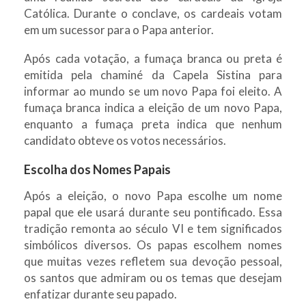
Católica. Durante o conclave, os cardeais votam
em um sucessor para o Papa anterior.
Após cada votação, a fumaça branca ou preta é
emitida pela chaminé da Capela Sistina para
informar ao mundo se um novo Papa foi eleito. A
fumaça branca indica a eleição de um novo Papa,
enquanto a fumaça preta indica que nenhum
candidato obteve os votos necessários.
Escolha dos Nomes Papais
Após a eleição, o novo Papa escolhe um nome
papal que ele usará durante seu pontificado. Essa
tradição remonta ao século VI e tem significados
simbólicos diversos. Os papas escolhem nomes
que muitas vezes refletem sua devoção pessoal,
os santos que admiram ou os temas que desejam
enfatizar durante seu papado.