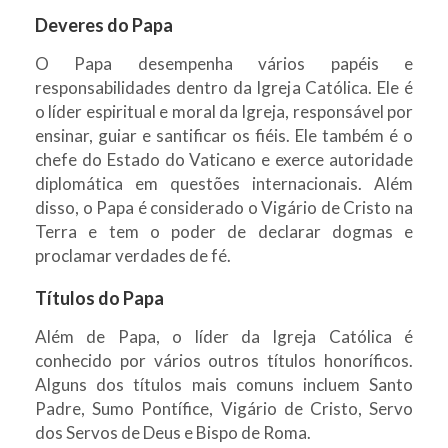
Deveres do Papa
O Papa desempenha vários papéis e
responsabilidades dentro da Igreja Católica. Ele é
o líder espiritual e moral da Igreja, responsável por
ensinar, guiar e santificar os fiéis. Ele também é o
chefe do Estado do Vaticano e exerce autoridade
diplomática em questões internacionais. Além
disso, o Papa é considerado o Vigário de Cristo na
Terra e tem o poder de declarar dogmas e
proclamar verdades de fé.
Títulos do Papa
Além de Papa, o líder da Igreja Católica é
conhecido por vários outros títulos honoríficos.
Alguns dos títulos mais comuns incluem Santo
Padre, Sumo Pontífice, Vigário de Cristo, Servo
dos Servos de Deus e Bispo de Roma.