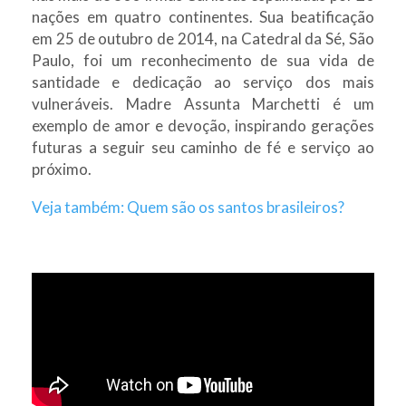
nações em quatro continentes. Sua beatificação
em 25 de outubro de 2014, na Catedral da Sé, São
Paulo, foi um reconhecimento de sua vida de
santidade e dedicação ao serviço dos mais
vulneráveis. Madre Assunta Marchetti é um
exemplo de amor e devoção, inspirando gerações
futuras a seguir seu caminho de fé e serviço ao
próximo.
Veja também: Quem são os santos brasileiros?