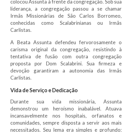
colocou Assunta à frente da congregação. Sob sua
liderança, a congregação passou a se chamar
Irmãs Missionárias de São Carlos Borromeo,
conhecidas como Scalabrinianas ou Irmãs
Carlistas.
A Beata Assunta defendeu fervorosamente o
carisma original da congregação, resistindo à
tentativa de fusão com outra congregação
proposta por Dom Scalabrini. Sua firmeza e
devoção garantiram a autonomia das Irmãs
Carlistas.
Vida de Serviço e Dedicação
Durante sua vida missionária, Assunta
demonstrou um heroísmo inabalável. Atuava
incansavelmente nos hospitais, orfanatos e
comunidades, sempre disposta a servir aos mais
necessitados. Seu lema era simples e profundo: