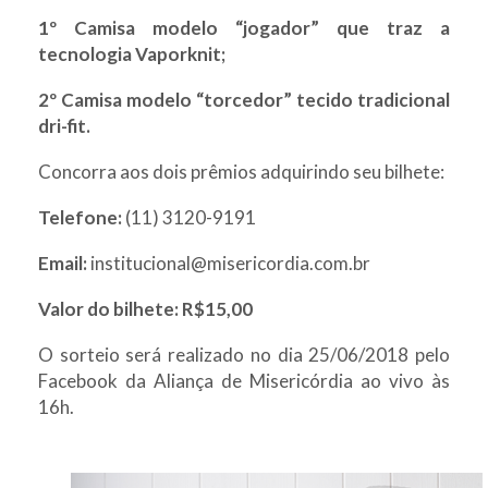
1º Camisa modelo “jogador” que traz a
tecnologia Vaporknit;
2º Camisa modelo “torcedor” tecido tradicional
dri-fit.
Concorra aos dois prêmios adquirindo seu bilhete:
Telefone:
(11) 3120-9191
Email:
institucional@misericordia.com.br
Valor do bilhete: R$15,00
O sorteio será realizado no dia 25/06/2018 pelo
Facebook da Aliança de Misericórdia ao vivo às
16h.