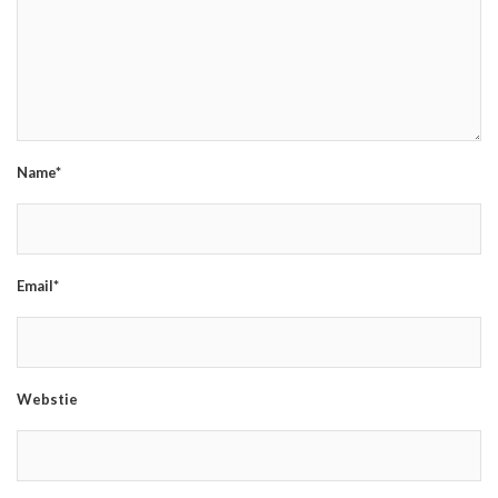
Name*
Email*
Webstie