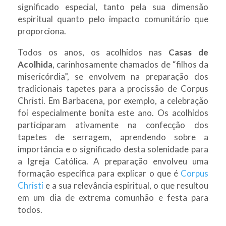
significado especial, tanto pela sua dimensão
espiritual quanto pelo impacto comunitário que
proporciona.
Todos os anos, os acolhidos nas
Casas de
Acolhida
, carinhosamente chamados de “filhos da
misericórdia”, se envolvem na preparação dos
tradicionais tapetes para a procissão de Corpus
Christi. Em Barbacena, por exemplo, a celebração
foi especialmente bonita este ano. Os acolhidos
participaram ativamente na confecção dos
tapetes de serragem, aprendendo sobre a
importância e o significado desta solenidade para
a Igreja Católica. A preparação envolveu uma
formação específica para explicar o que é
Corpus
Christi
e a sua relevância espiritual, o que resultou
em um dia de extrema comunhão e festa para
todos.