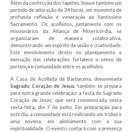
Além da confecção dos tapetes, houve também um
período de adoração de 24 horas, um momento de
profunda reflexão e veneração ao Santíssimo
Sacramento. Os acolhidos, juntamente com os
missionários da Aliança de Misericórdia, se
organizaram de maneira colaborativa,
demonstrando um espírito de união e criatividade.
Este envolvimento direto no planejamento e
execução das celebrações fortalece o senso de
pertença e comunidade entre os acolhidos.
A Casa de Acolhida de Barbacena, denominada
Sagrado Coração de Jesus
, também se prepara
para outra grande celebração: a festa do Sagrado
Coração de Jesus, que será comemorada nesta
sexta-feira, dia 7 de junho. Em preparação para
este dia, a comunidade está realizando um tríduo e
uma novena, em alinhamento com a sua
espiritualidade. O evento contará com a presença