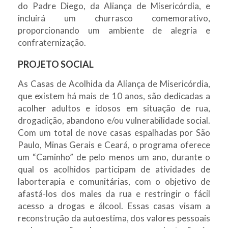
do Padre Diego, da Aliança de Misericórdia, e
incluirá um churrasco comemorativo,
proporcionando um ambiente de alegria e
confraternização.
PROJETO SOCIAL
As Casas de Acolhida da Aliança de Misericórdia,
que existem há mais de 10 anos, são dedicadas a
acolher adultos e idosos em situação de rua,
drogadição, abandono e/ou vulnerabilidade social.
Com um total de nove casas espalhadas por São
Paulo, Minas Gerais e Ceará, o programa oferece
um “Caminho” de pelo menos um ano, durante o
qual os acolhidos participam de atividades de
laborterapia e comunitárias, com o objetivo de
afastá-los dos males da rua e restringir o fácil
acesso a drogas e álcool. Essas casas visam a
reconstrução da autoestima, dos valores pessoais