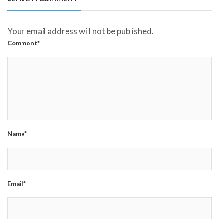
Your email address will not be published.
Comment*
Name*
Email*