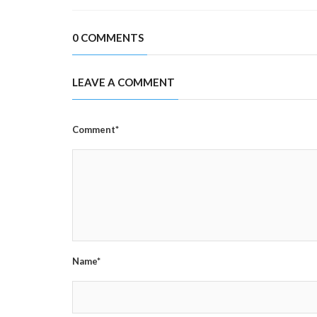
0 COMMENTS
LEAVE A COMMENT
Comment*
Name*