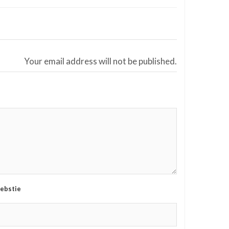
Your email address will not be published.
ebstie