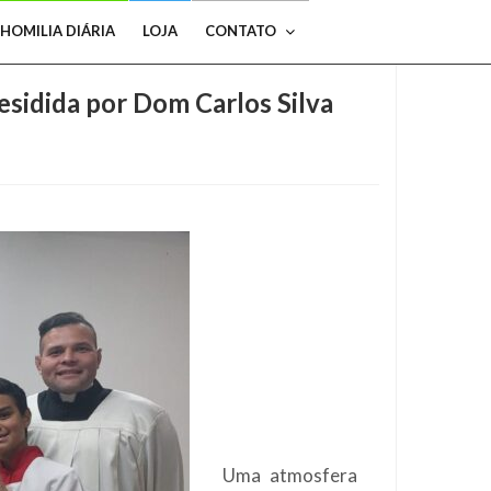
HOMILIA DIÁRIA
LOJA
CONTATO
esidida por Dom Carlos Silva
Uma atmosfera