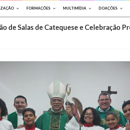
IZAÇÃO
FORMAÇÕES
MULTIMÍDIA
DOAÇÕES
o de Salas de Catequese e Celebração Pr