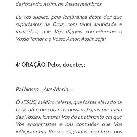
deslocando, assim, os Vossos membros.
Eu vos suplico, pela lembrança desta dor que
suportastes na Cruz, com tanta santidade e
mansidão, que Vos digneis conceder-me o
Vosso Temor e o Vosso Amor. Assim seja!
4ª ORAÇÃO: Pelos doentes;
Pai Nosso… Ave-Maria….
Ó JESUS, médico celeste, que fostes elevado na
Cruz afim de curar as nossas chagas por meio
das Vossas, lembrai-Vos do abatimento em que
Vos encontrastes e das contusões que Vos
infligiram em Vossos Sagrados membros, dos