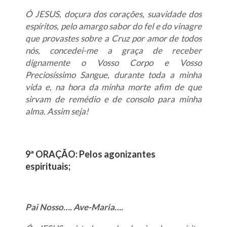
Ó JESUS, doçura dos corações, suavidade dos
espíritos, pelo amargo sabor do fel e do vinagre
que provastes sobre a Cruz por amor de todos
nós, concedei-me a graça de receber
dignamente o Vosso Corpo e Vosso
Preciosíssimo Sangue, durante toda a minha
vida e, na hora da minha morte afim de que
sirvam de remédio e de consolo para minha
alma. Assim seja!
9ª ORAÇÃO: Pelos agonizantes
espirituais;
Pai Nosso…. Ave-Maria….