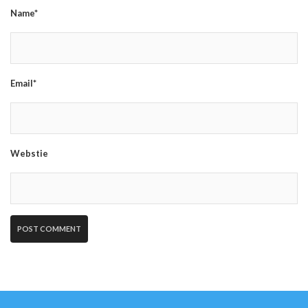
Name*
Email*
Webstie