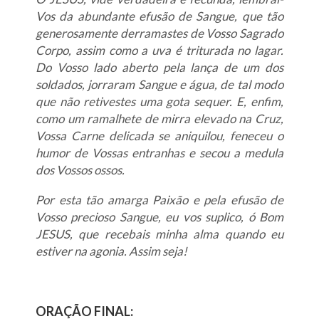
Vos da abundante efusão de Sangue, que tão
generosamente derramastes de Vosso Sagrado
Corpo, assim como a uva é triturada no lagar.
Do Vosso lado aberto pela lança de um dos
soldados, jorraram Sangue e água, de tal modo
que não retivestes uma gota sequer. E, enfim,
como um ramalhete de mirra elevado na Cruz,
Vossa Carne delicada se aniquilou, feneceu o
humor de Vossas entranhas e secou a medula
dos Vossos ossos.
Por esta tão amarga Paixão e pela efusão de
Vosso precioso Sangue, eu vos suplico, ó Bom
JESUS, que recebais minha alma quando eu
estiver na agonia. Assim seja!
ORAÇÃO FINAL: