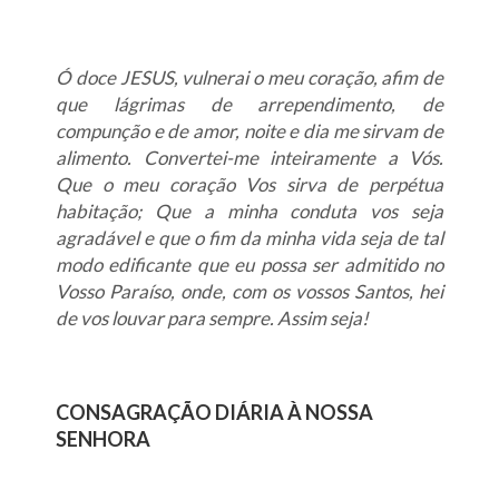
Ó doce JESUS, vulnerai o meu coração, afim de
que lágrimas de arrependimento, de
compunção e de amor, noite e dia me sirvam de
alimento. Convertei-me inteiramente a Vós.
Que o meu coração Vos sirva de perpétua
habitação; Que a minha conduta vos seja
agradável e que o fim da minha vida seja de tal
modo edificante que eu possa ser admitido no
Vosso Paraíso, onde, com os vossos Santos, hei
de vos louvar para sempre. Assim seja!
CONSAGRAÇÃO DIÁRIA À NOSSA
SENHORA