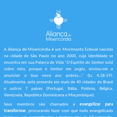
A Aliança de Misericórdia é um Movimento Eclesial nascido
na cidade de São Paulo no ano 2000, cuja identidade se
encontra em sua Palavra de Vida "
O Espírito do Senhor está
sobre mim, porque o Senhor me ungiu, enviou-me a
anunciar a boa nova aos pobres...
" (Lc 4,18-19).
Atualmente, está presente em mais de 40 cidades do Brasil
e outros 7 países (Portugal, Itália, Polônia, Bélgica,
Venezuela, República Dominicana e Moçambique).
Seus membros são chamados a
evangelizar para
transformar
, procurando fazer com que todo evangelizado