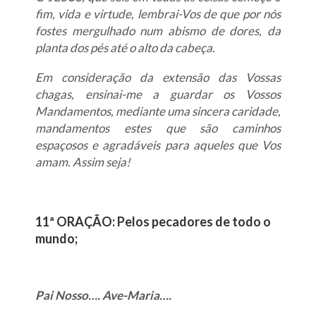
fim, vida e virtude, lembrai-Vos de que por nós
fostes mergulhado num abismo de dores, da
planta dos pés até o alto da cabeça.
Em consideração da extensão das Vossas
chagas, ensinai-me a guardar os Vossos
Mandamentos, mediante uma sincera caridade,
mandamentos estes que são caminhos
espaçosos e agradáveis para aqueles que Vos
amam. Assim seja!
11ª ORAÇÃO: Pelos pecadores de todo o
mundo;
Pai Nosso…. Ave-Maria….