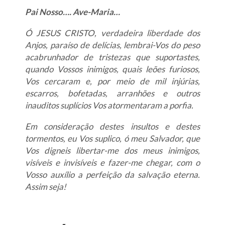
Pai Nosso…. Ave-Maria…
Ó JESUS CRISTO, verdadeira liberdade dos
Anjos, paraíso de delícias, lembrai-Vos do peso
acabrunhador de tristezas que suportastes,
quando Vossos inimigos, quais leões furiosos,
Vos cercaram e, por meio de mil injúrias,
escarros, bofetadas, arranhões e outros
inauditos suplícios Vos atormentaram a porfia.
Em consideração destes insultos e destes
tormentos, eu Vos suplico, ó meu Salvador, que
Vos digneis libertar-me dos meus inimigos,
visíveis e invisíveis e fazer-me chegar, com o
Vosso auxílio a perfeição da salvação eterna.
Assim seja!