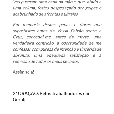
Vos puseram uma cana na mão e que, atado a
uma coluna, fostes despedaçado por golpes e
acabrunhado de afrontas e ultrajes.
Em memória destas penas e dores que
suportastes antes da Vossa Paixão sobre a
Cruz, concedei-me, antes da morte, uma
verdadeira contrição, a oportunidade de me
confessar com pureza de intenção e sinceridade
absoluta, uma adequada satisfação e a
remissão de todos os meus pecados.
Assim seja!
2ª ORAÇÃO: Pelos trabalhadores em
Geral;