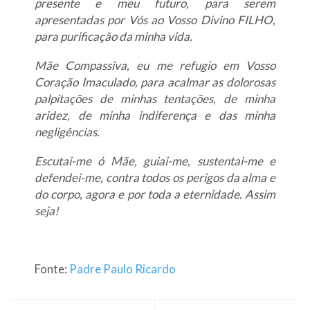
presente e meu futuro, para serem
apresentadas por Vós ao Vosso Divino FILHO,
para purificação da minha vida.
Mãe Compassiva, eu me refugio em Vosso
Coração Imaculado, para acalmar as dolorosas
palpitações de minhas tentações, de minha
aridez, de minha indiferença e das minha
negligências.
Escutai-me ó Mãe, guiai-me, sustentai-me e
defendei-me, contra todos os perigos da alma e
do corpo, agora e por toda a eternidade. Assim
seja!
Fonte:
Padre Paulo Ricardo