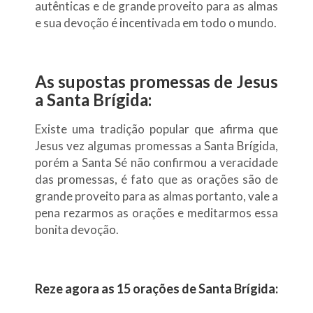
autênticas e de grande proveito para as almas
e sua devoção é incentivada em todo o mundo.
As supostas promessas de Jesus
a Santa Brígida:
Existe uma tradição popular que afirma que
Jesus vez algumas promessas a Santa Brígida,
porém a Santa Sé não confirmou a veracidade
das promessas, é fato que as orações são de
grande proveito para as almas portanto, vale a
pena rezarmos as orações e meditarmos essa
bonita devoção.
Reze agora as 15 orações de Santa Brígida: