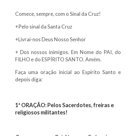
Comece, sempre, com o Sinal da Cruz!
+Pelo sinal da Santa Cruz
+Livrai-nos Deus Nosso Senhor
+ Dos nossos inimigos. Em Nome do PAI, do
FILHO e do ESPÍRITO SANTO. Amém.
Faça uma oração inicial ao Espírito Santo e
depois diga:
1ª ORAÇÃO: Pelos Sacerdotes, freiras e
religiosos militantes!