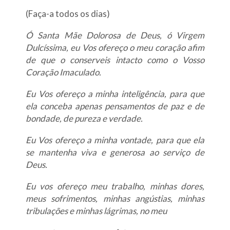
(Faça-a todos os dias)
Ó Santa Mãe Dolorosa de Deus, ó Virgem
Dulcíssima, eu Vos ofereço o meu coração afim
de que o conserveis intacto como o Vosso
Coração Imaculado.
Eu Vos ofereço a minha inteligência, para que
ela conceba apenas pensamentos de paz e de
bondade, de pureza e verdade.
Eu Vos ofereço a minha vontade, para que ela
se mantenha viva e generosa ao serviço de
Deus.
Eu vos ofereço meu trabalho, minhas dores,
meus sofrimentos, minhas angústias, minhas
tribulações e minhas lágrimas, no meu