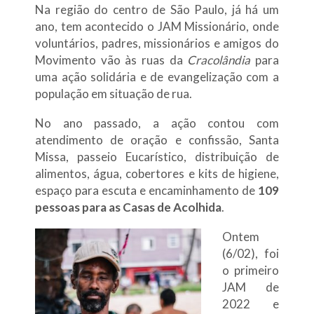
Na região do centro de São Paulo, já há um
ano, tem acontecido o JAM Missionário, onde
voluntários, padres, missionários e amigos do
Movimento vão às ruas da
Cracolândia
para
uma ação solidária e de evangelização com a
população em situação de rua.
No ano passado, a ação contou com
atendimento de oração e confissão, Santa
Missa, passeio Eucarístico, distribuição de
alimentos, água, cobertores e kits de higiene,
espaço para escuta e encaminhamento de
109
pessoas para as Casas de Acolhida
.
Ontem
(6/02), foi
o primeiro
JAM de
2022 e