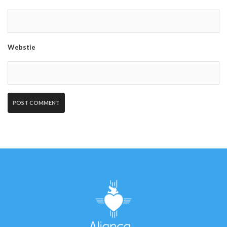
Webstie