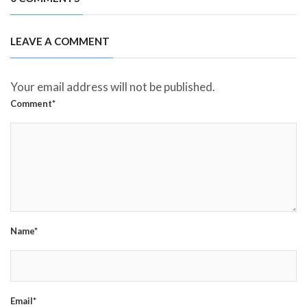
LEAVE A COMMENT
Your email address will not be published.
Comment*
Name*
Email*