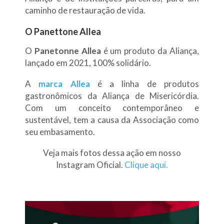
caminho de restauração de vida.
O Panettone Allea
O
Panetonne Allea
é um produto da Aliança,
lançado em 2021, 100% solidário.
A
marca Allea
é a linha de produtos
gastronômicos da Aliança de Misericórdia.
Com um conceito contemporâneo e
sustentável, tem a causa da Associação como
seu embasamento.
Veja mais fotos dessa ação em nosso
Instagram Oficial.
Clique aqui.