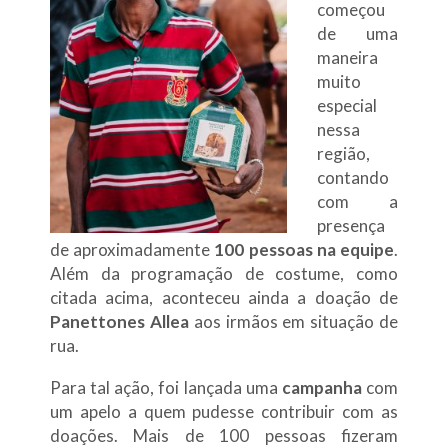
começou
de uma
maneira
muito
especial
nessa
região,
contando
com a
presença
de aproximadamente
100 pessoas na equipe
.
Além da programação de costume, como
citada acima, aconteceu ainda a doação de
Panettones Allea
aos irmãos em situação de
rua.
Para tal ação, foi lançada uma
campanha
com
um apelo a quem pudesse contribuir com as
doações. Mais de 100 pessoas fizeram