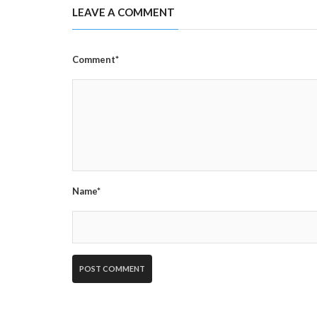
LEAVE A COMMENT
Comment*
Name*