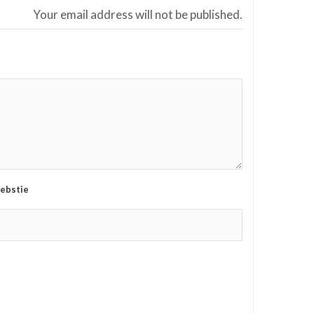
Your email address will not be published.
ebstie