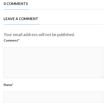
0 COMMENTS
LEAVE A COMMENT
Your email address will not be published.
Comment*
Name*