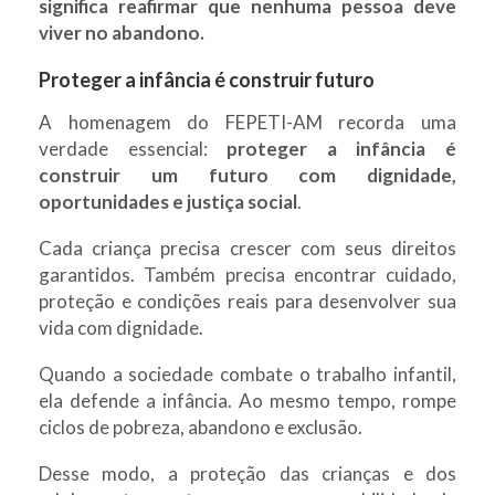
significa reafirmar que nenhuma pessoa deve
viver no abandono.
Proteger a infância é construir futuro
A homenagem do FEPETI-AM recorda uma
verdade essencial:
proteger a infância é
construir um futuro com dignidade,
oportunidades e justiça social
.
Cada criança precisa crescer com seus direitos
garantidos. Também precisa encontrar cuidado,
proteção e condições reais para desenvolver sua
vida com dignidade.
Quando a sociedade combate o trabalho infantil,
ela defende a infância. Ao mesmo tempo, rompe
ciclos de pobreza, abandono e exclusão.
Desse modo, a proteção das crianças e dos