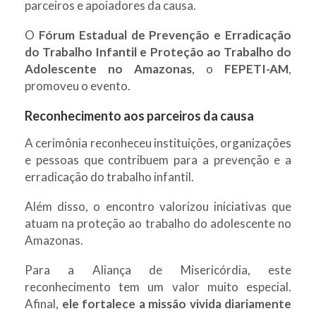
parceiros e apoiadores da causa.
O
Fórum Estadual de Prevenção e Erradicação
do Trabalho Infantil e Proteção ao Trabalho do
Adolescente no Amazonas
, o
FEPETI-AM
,
promoveu o evento.
Reconhecimento aos parceiros da causa
A cerimônia reconheceu instituições, organizações
e pessoas que contribuem para a prevenção e a
erradicação do trabalho infantil.
Além disso, o encontro valorizou iniciativas que
atuam na proteção ao trabalho do adolescente no
Amazonas.
Para a Aliança de Misericórdia, este
reconhecimento tem um valor muito especial.
Afinal,
ele fortalece a missão vivida diariamente