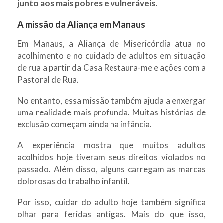
junto aos mais pobres e vulneráveis.
A missão da Aliança em Manaus
Em Manaus, a Aliança de Misericórdia atua no
acolhimento e no cuidado de adultos em situação
de rua a partir da Casa Restaura-me e ações com a
Pastoral de Rua.
No entanto, essa missão também ajuda a enxergar
uma realidade mais profunda. Muitas histórias de
exclusão começam ainda na infância.
A experiência mostra que muitos adultos
acolhidos hoje tiveram seus direitos violados no
passado. Além disso, alguns carregam as marcas
dolorosas do trabalho infantil.
Por isso, cuidar do adulto hoje também significa
olhar para feridas antigas. Mais do que isso,