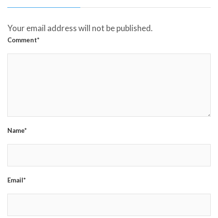
Your email address will not be published.
Comment*
Name*
Email*