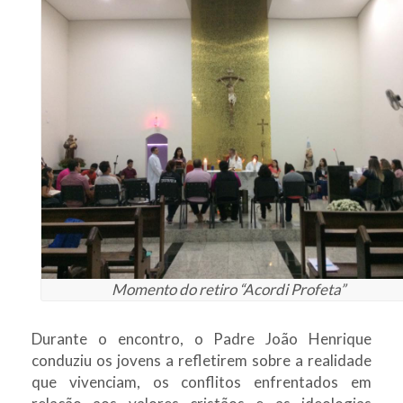
Momento do retiro “Acordi Profeta”
Durante o encontro, o Padre João Henrique
conduziu os jovens a refletirem sobre a realidade
que vivenciam, os conflitos enfrentados em