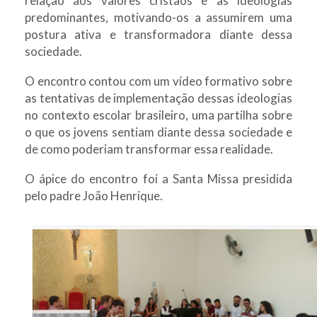
relação aos valores cristãos e as ideologias
predominantes, motivando-os a assumirem uma
postura ativa e transformadora diante dessa
sociedade.
O encontro contou com um vídeo formativo sobre
as tentativas de implementação dessas ideologias
no contexto escolar brasileiro, uma partilha sobre
o que os jovens sentiam diante dessa sociedade e
de como poderiam transformar essa realidade.
O ápice do encontro foi a Santa Missa presidida
pelo padre João Henrique.