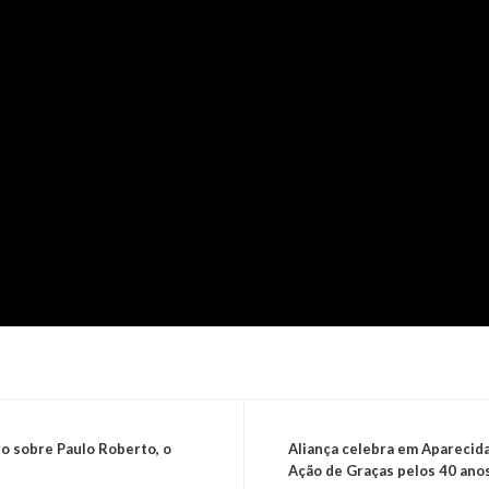
ro sobre Paulo Roberto, o
Aliança celebra em Aparecida
Ação de Graças pelos 40 ano