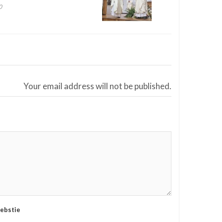
0
Your email address will not be published.
ebstie