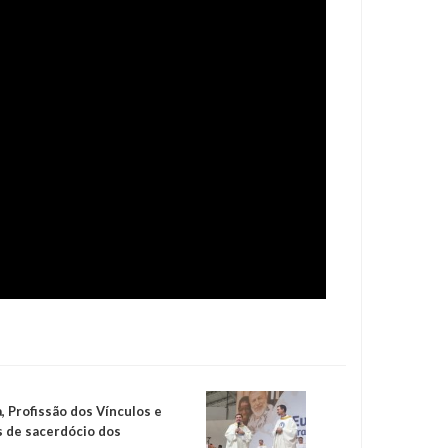
, Profissão dos Vínculos e
s de sacerdócio dos