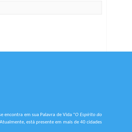
se encontra em sua Palavra de Vida "
O Espírito do
. Atualmente, está presente em mais de 40 cidades