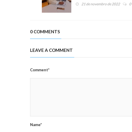
21 de novembro de 2022
0
0 COMMENTS
LEAVE A COMMENT
Comment*
Name*