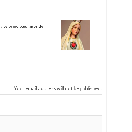
 os principais tipos de
Your email address will not be published.