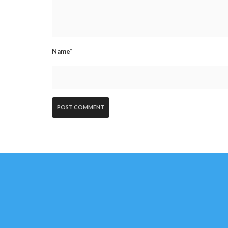
Name*