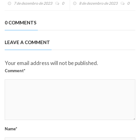
7 de dezembro de 2023
0
8 de dezembro de 2023
0
0 COMMENTS
LEAVE A COMMENT
Your email address will not be published.
Comment*
Name*