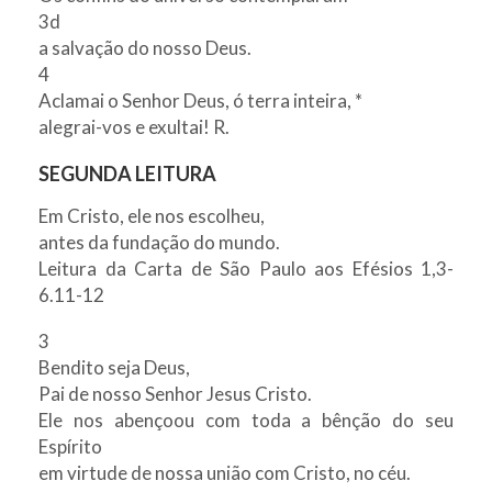
3d
a salvação do nosso Deus.
4
Aclamai o Senhor Deus, ó terra inteira, *
alegrai-vos e exultai! R.
SEGUNDA LEITURA
Em Cristo, ele nos escolheu,
antes da fundação do mundo.
Leitura da Carta de São Paulo aos Efésios 1,3-
6.11-12
3
Bendito seja Deus,
Pai de nosso Senhor Jesus Cristo.
Ele nos abençoou com toda a bênção do seu
Espírito
em virtude de nossa união com Cristo, no céu.